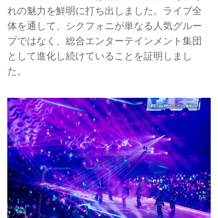
れの魅力を鮮明に打ち出しました。ライブ全
体を通して、シクフォニが単なる人気グルー
プではなく、総合エンターテインメント集団
として進化し続けていることを証明しまし
た。