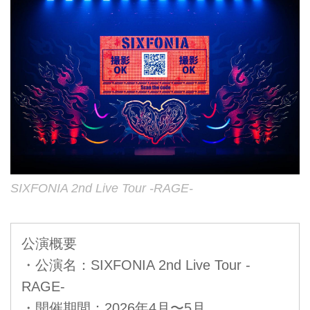
SIXFONIA 2nd Live Tour -RAGE-
公演概要
・公演名：SIXFONIA 2nd Live Tour -
RAGE-
・開催期間：2026年4月〜5月