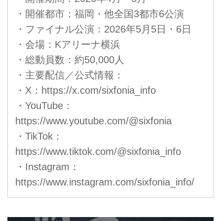
・開催都市：福岡・他全国3都市6公演
・ファイナル公演：2026年5月5日・6日
・会場：Kアリーナ横浜
・総動員数：約50,000人
・主要配信／公式情報：
・X：
https://x.com/sixfonia_info
・YouTube：
https://www.youtube.com/@sixfonia
・TikTok：
https://www.tiktok.com/@sixfonia_info
・Instagram：
https://www.instagram.com/sixfonia_info/