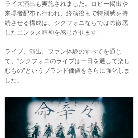
ライズ演出も実施されました。ロビー掲出や
来場者配布も行われ、終演後まで特別感を持
続させる構成は、シクフォニならではの徹底
したエンタメ精神を感じさせます。
ライブ、演出、ファン体験のすべてを通じ
て、“シクフォニのライブは一日を通して楽し
むもの”というブランド価値をさらに強化しま
した。