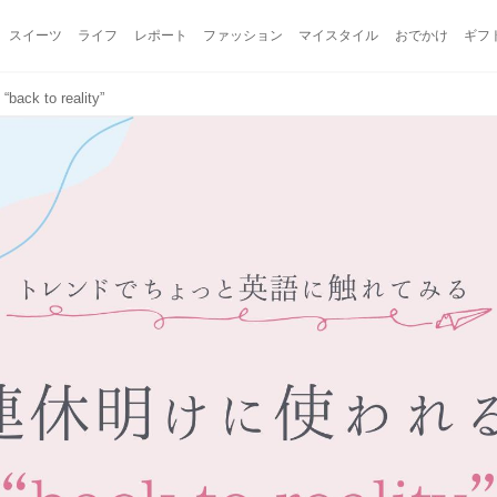
スイーツ
ライフ
レポート
ファッション
マイスタイル
おでかけ
ギフ
k to reality”