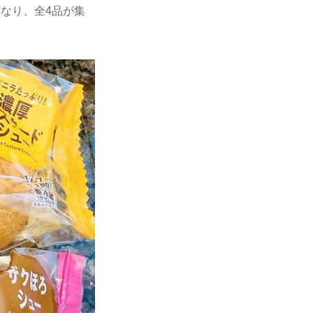
なり、全4品が集