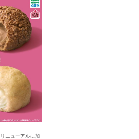
のリニューアルに加