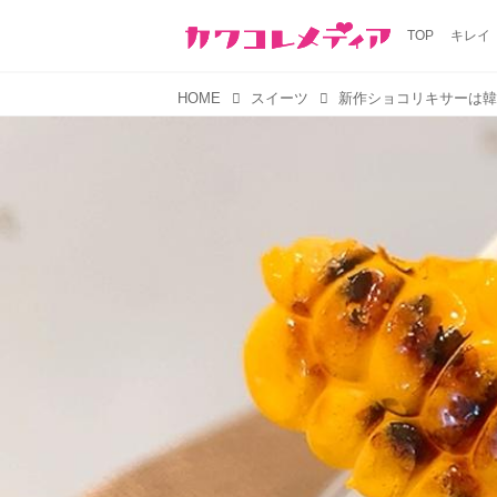
TOP
キレイ
HOME
スイーツ