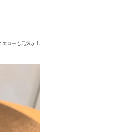
イエローも元気が出