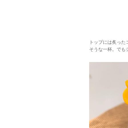
トップには炙った
そうな一杯。でも