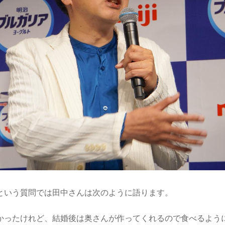
という質問では田中さんは次のように語ります。
かったけれど、結婚後は奥さんが作ってくれるので食べるよう