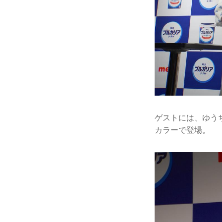
ゲストには、ゆう
カラーで登場。