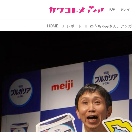
TOP
キレイ
HOME
レポート