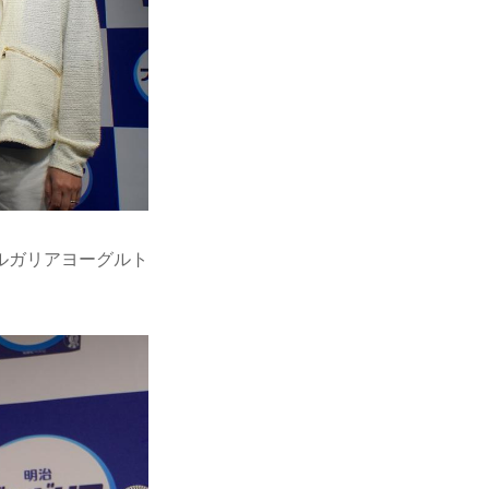
ルガリアヨーグルト