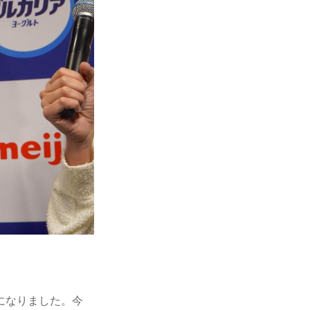
になりました。今