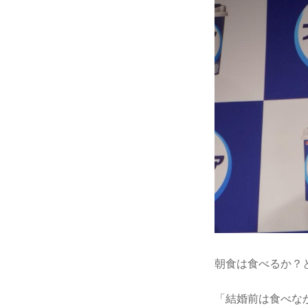
朝食は食べるか？
「結婚前は食べな