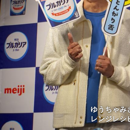
ゆうちゃみ
レンジレシ