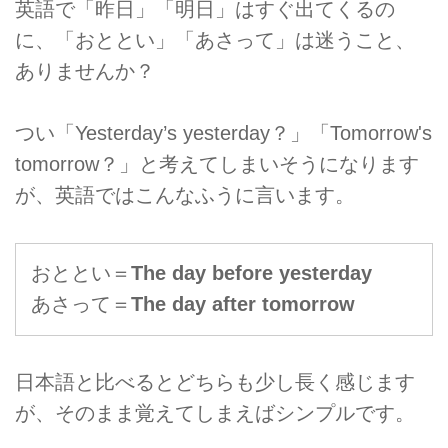
英語で「昨日」「明日」はすぐ出てくるの
に、「おととい」「あさって」は迷うこと、
ありませんか？
つい「Yesterday’s yesterday？」「Tomorrow's
tomorrow？」と考えてしまいそうになります
が、英語ではこんなふうに言います。
おととい＝
The day before yesterday
あさって＝
The day after tomorrow
日本語と比べるとどちらも少し長く感じます
が、そのまま覚えてしまえばシンプルです。