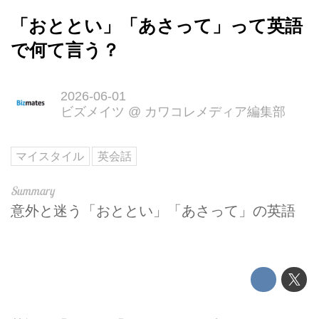
「おととい」「あさって」って英語
で何て言う？
2026-06-01
ビズメイツ
@
カワコレメディア編集部
マイスタイル
英会話
意外と迷う「おととい」「あさって」の英語