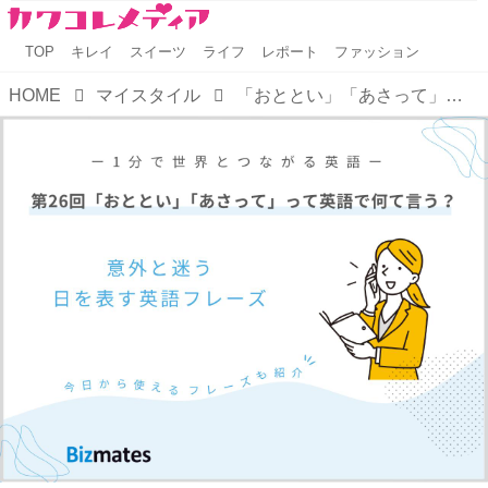
TOP
キレイ
スイーツ
ライフ
レポート
ファッション
HOME
マイスタイル
「おととい」「あさって」って英語で何て言う？