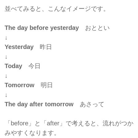
並べてみると、こんなイメージです。
The day before yesterday
おととい
↓
Yesterday
昨日
↓
Today
今日
↓
Tomorrow
明日
↓
The day after tomorrow
あさって
「before」と「after」で考えると、流れがつか
みやすくなります。