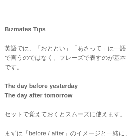
Bizmates Tips
英語では、「おととい」「あさって」は一語
で言うのではなく、フレーズで表すのが基本
です。
The day before yesterday
The day after tomorrow
セットで覚えておくとスムーズに使えます。
まずは「before / after」のイメージと一緒に、