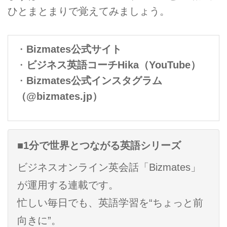
ひとまとまりで覚えてみましょう。
・
Bizmates公式サイト
・
ビジネス英語コーチHika（YouTube）
・
Bizmates公式インスタグラム
（@bizmates.jp）
■1分で世界とつながる英語シリーズ
ビジネスオンライン英会話「Bizmates」
が運用する連載です。
忙しい毎日でも、英語学習を“ちょっと前
向きに”。