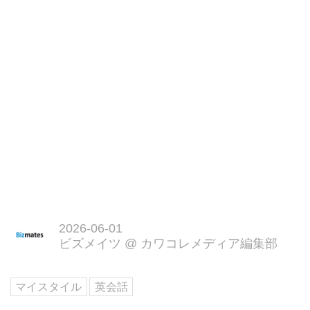
2026-06-01
ビズメイツ
@
カワコレメディア編集部
マイスタイル
英会話