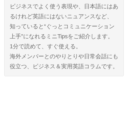
ビジネスでよく使う表現や、日本語にはあ
るけれど英語にはないニュアンスなど、
知っていると“ぐっとコミュニケーション
上手”になれるミニTipsをご紹介します。
1分で読めて、すぐ使える。
海外メンバーとのやりとりや日常会話にも
役立つ、ビジネス＆実用英語コラムです。