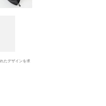
されたデザインを求