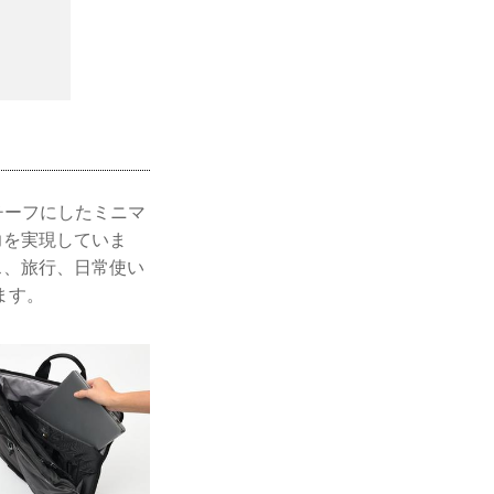
チーフにしたミニマ
力を実現していま
ス、旅行、日常使い
ます。