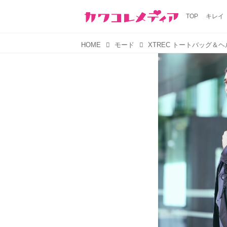
TOP
キレイ
HOME
モード