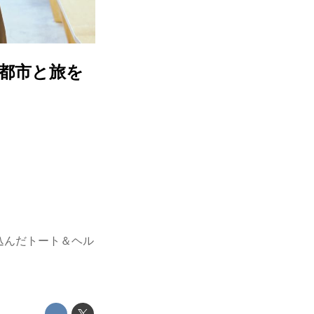
 都市と旅を
し込んだトート＆ヘル