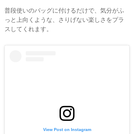
普段使いのバッグに付けるだけで、気分がふ
っと上向くような、さりげない楽しさをプラ
スしてくれます。
View Post on Instagram