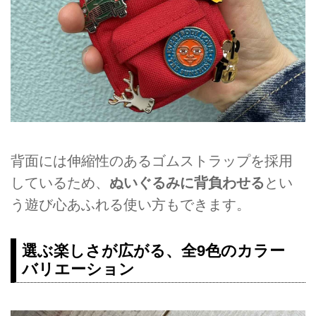
背面には伸縮性のあるゴムストラップを採用
しているため、
ぬいぐるみに背負わせる
とい
う遊び心あふれる使い方もできます。
選ぶ楽しさが広がる、全9色のカラー
バリエーション