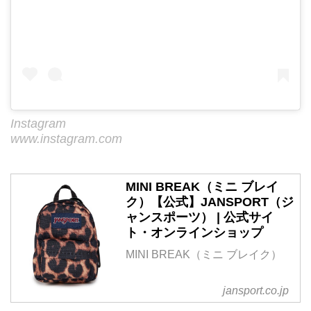
Instagram
www.instagram.com
MINI BREAK（ミニ ブレイ
ク）【公式】JANSPORT（ジ
ャンスポーツ） | 公式サイ
ト・オンラインショップ
MINI BREAK（ミニ ブレイク）
jansport.co.jp