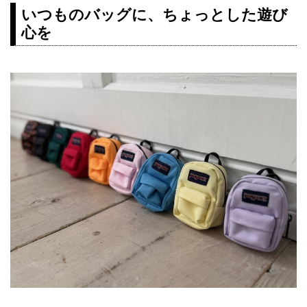
いつものバッグに、ちょっとした遊び
心を