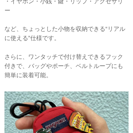
・イヤホン・小銭・鍵・リップ・アクセサリ
ー
など、ちょっとした小物を収納できる“リアル
に使える”仕様です。
さらに、ワンタッチで付け替えできるフック
付きで、バッグやポーチ、ベルトループにも
簡単に装着可能。