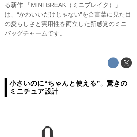
る新作 「MINI BREAK（ミニブレイク）」
は、“かわいいだけじゃない”を合言葉に見た目
の愛らしさと実用性を両立した新感覚のミニ
バッグチャームです。
小さいのに“ちゃんと使える”。驚きの
ミニチュア設計