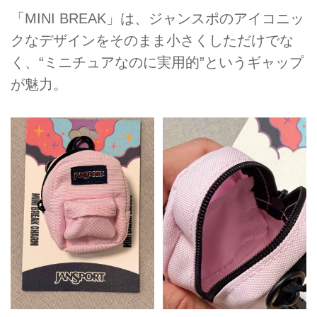
「MINI BREAK」は、ジャンスポのアイコニッ
クなデザインをそのまま小さくしただけでな
く、“ミニチュアなのに実用的”というギャップ
が魅力。