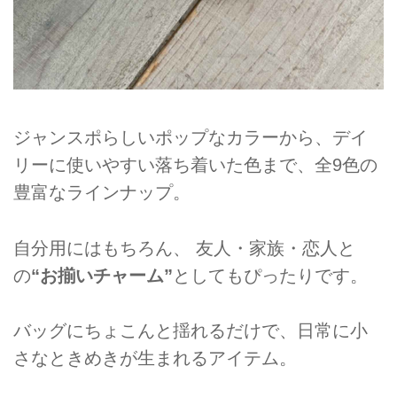
ジャンスポらしいポップなカラーから、デイ
リーに使いやすい落ち着いた色まで、全9色の
豊富なラインナップ。
自分用にはもちろん、 友人・家族・恋人と
の
“お揃いチャーム”
としてもぴったりです。
バッグにちょこんと揺れるだけで、日常に小
さなときめきが生まれるアイテム。