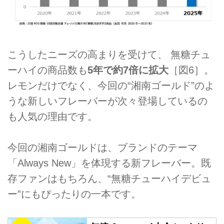
こうしたニーズの高まりを受けて、 無糖チュ
ーハイの商品数も
5年で約7倍に拡大
［図6］。
レモンだけでなく、今回の“湘南ゴールド”のよ
うな新しいフレーバーが次々登場しているの
も人気の理由です。
今回の湘南ゴールドは、ブランドのテーマ
「Always New」を体現する新フレーバー。既
存ファンはもちろん、“無糖チューハイデビュ
ー”にもぴったりの一本です。