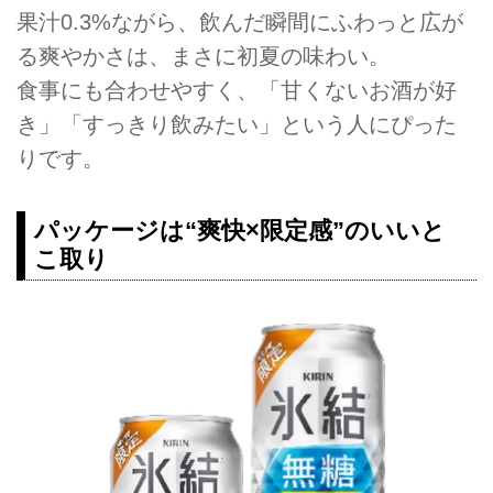
果汁0.3%ながら、飲んだ瞬間にふわっと広が
る爽やかさは、まさに初夏の味わい。
食事にも合わせやすく、「甘くないお酒が好
き」「すっきり飲みたい」という人にぴった
りです。
パッケージは“爽快×限定感”のいいと
こ取り