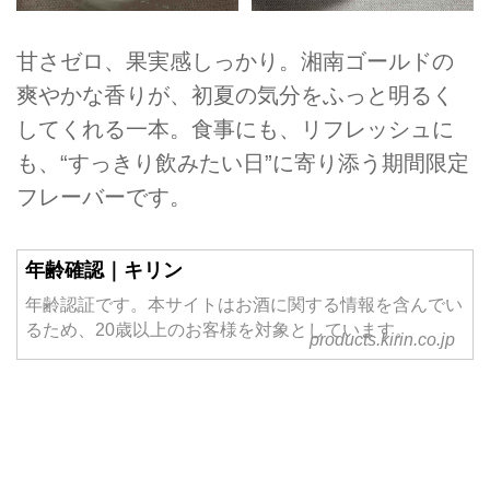
甘さゼロ、果実感しっかり。湘南ゴールドの
爽やかな香りが、初夏の気分をふっと明るく
してくれる一本。食事にも、リフレッシュに
も、“すっきり飲みたい日”に寄り添う期間限定
フレーバーです。
年齢確認｜キリン
年齢認証です。本サイトはお酒に関する情報を含んでい
るため、20歳以上のお客様を対象としています。
products.kirin.co.jp