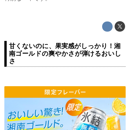
甘くないのに、果実感がしっかり！湘
南ゴールドの爽やかさが弾けるおいし
さ