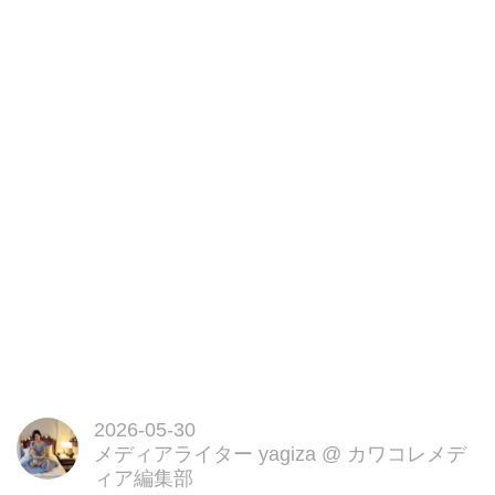
2026-05-30
メディアライター yagiza
@
カワコレメデ
ィア編集部