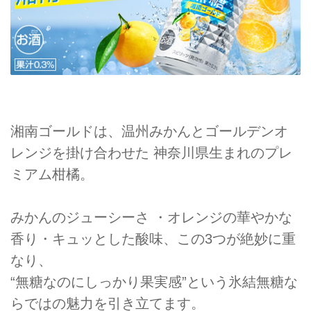
湘南ゴールドは、温州みかんとゴールデンオ
レンジを掛け合わせた 神奈川県生まれのプレ
ミアム柑橘。
みかんのジューシーさ ・オレンジの華やかな
香り・キュッとした酸味、この3つが絶妙に重
なり、
“無糖なのにしっかり果実感”という氷結無糖な
らではの魅力を引き立てます。