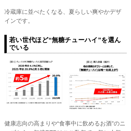
冷蔵庫に並べたくなる、夏らしい爽やかデザ
インです。
若い世代ほど“無糖チューハイ”を選ん
でいる
健康志向の高まりや“食事中に飲めるお酒”のニ