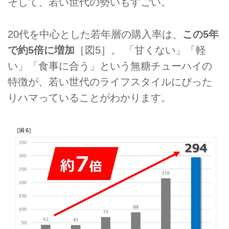
そして、若い世代の勢いもすごい。
20代を中心とした若年層の購入率は、
この5年
で約5倍に増加
［図5］。 「甘くない」「軽
い」「食事に合う」という無糖チューハイの
特徴が、若い世代のライフスタイルにぴった
りハマっていることがわかります。