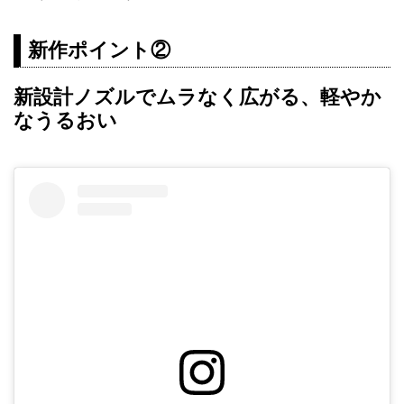
新作ポイント②
新設計ノズルでムラなく広がる、軽やか
なうるおい