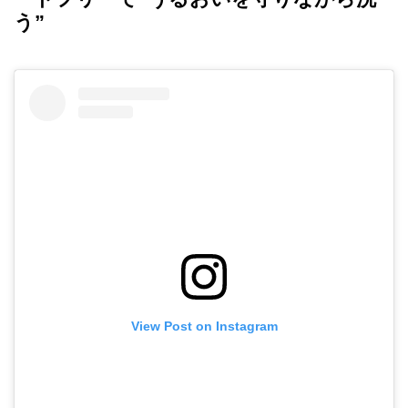
う”
View Post on Instagram