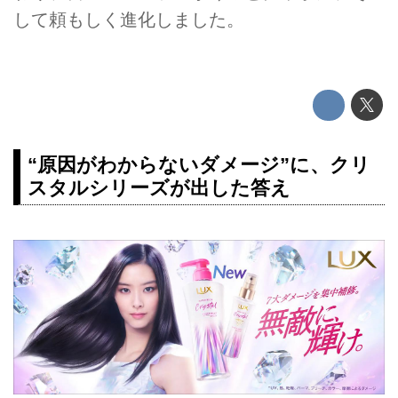
して頼もしく進化しました。
“原因がわからないダメージ”に、クリ
スタルシリーズが出した答え