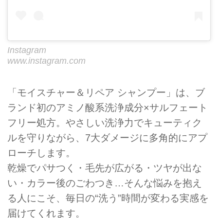
Instagram
www.instagram.com
「モイスチャー＆リペア シャンプー」は、ブ
ランド初のアミノ酸系洗浄成分×サルフェート
フリー処方。やさしい洗浄力でキューティク
ルを守りながら、7大ダメージに多角的にアプ
ローチします。
乾燥でパサつく・毛先が広がる・ツヤが出な
い・カラー後のごわつき…そんな悩みを抱え
る人にこそ、毎日の“洗う”時間が変わる実感を
届けてくれます。