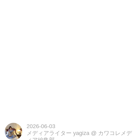
2026-06-03
メディアライター yagiza
@
カワコレメデ
ィア編集部