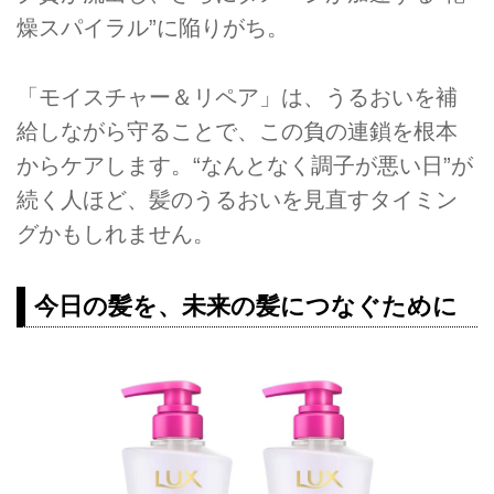
燥スパイラル”に陥りがち。
「モイスチャー＆リペア」は、うるおいを補
給しながら守ることで、この負の連鎖を根本
からケアします。“なんとなく調子が悪い日”が
続く人ほど、髪のうるおいを見直すタイミン
グかもしれません。
今日の髪を、未来の髪につなぐために