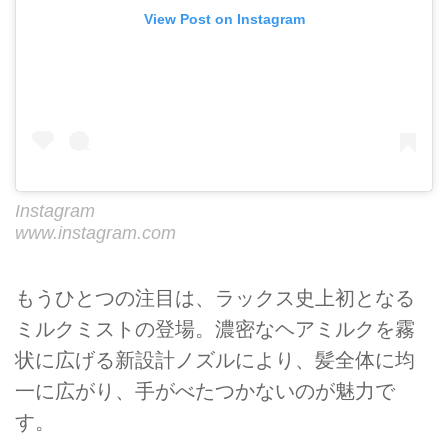
View Post on Instagram
Instagram
www.instagram.com
もうひとつの注目は、ラックス史上初となる
ミルクミストの登場。濃密なヘアミルクを霧
状に広げる新設計ノズルにより、髪全体に均
一に広がり、手がべたつかないのが魅力で
す。