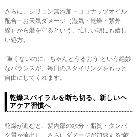
さらに、シリコン無添加・ココナッツオイル
配合・お天気ダメージ（湿気・乾燥・紫外
線）から髪を守るという、忙しい朝にも嬉し
い処方。
“重くないのに、ちゃんとうるおう”という絶妙
なバランスが、毎日のスタイリングをもっと
自由にしてくれます。
乾燥スパイラルを断ち切る、新しいヘ
アケア習慣へ
乾燥が進むと、髪内部の水分・脂質・タンパ
ク質が流出し、さらにダメージが加速する“乾