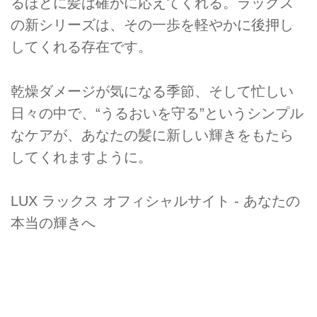
るほどに髪は確かに応えてくれる。ラックス
の新シリーズは、その一歩を軽やかに後押し
してくれる存在です。
乾燥ダメージが気になる季節、そして忙しい
日々の中で、“うるおいを守る”というシンプル
なケアが、あなたの髪に新しい輝きをもたら
してくれますように。
LUX ラックス オフィシャルサイト - あなたの
本当の輝きへ