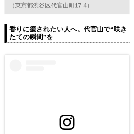
（東京都渋谷区代官山町17-4）
香りに癒されたい人へ。代官山で“咲き
たての瞬間”を