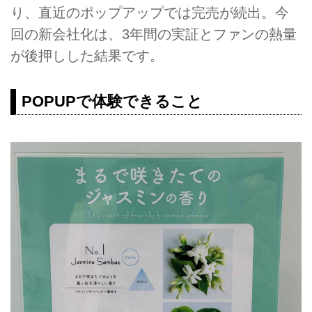
り、直近のポップアップでは完売が続出。今
回の新会社化は、3年間の実証とファンの熱量
が後押しした結果です。
POPUPで体験できること