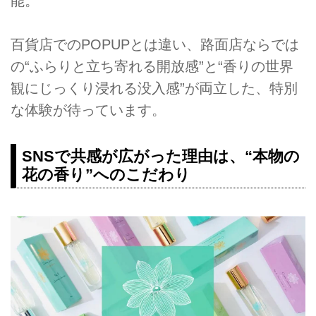
能。
百貨店でのPOPUPとは違い、路面店ならでは
の“ふらりと立ち寄れる開放感”と“香りの世界
観にじっくり浸れる没入感”が両立した、特別
な体験が待っています。
SNSで共感が広がった理由は、“本物の
花の香り”へのこだわり