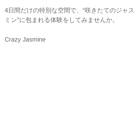
4日間だけの特別な空間で、“咲きたてのジャス
ミン”に包まれる体験をしてみませんか。
Crazy Jasmine