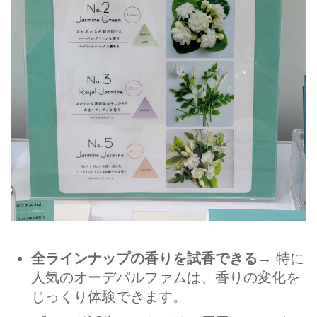
全ラインナップの香りを試香できる
→ 特に
人気のオーデパルファムは、香りの変化を
じっくり体験できます。