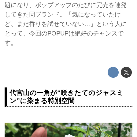
題になり、ポップアップのたびに完売を連発
してきた同ブランド。「気になっていたけ
ど、まだ香りを試せていない…」という人に
とって、今回のPOPUPは絶好のチャンスで
す。
代官山の一角が“咲きたてのジャスミ
ン”に染まる特別空間