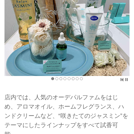
店内では、人気のオーデパルファムをはじ
め、アロマオイル、ホームフレグランス、ハ
ンドクリームなど、“咲きたてのジャスミン”を
テーマにしたラインナップをすべて試香可