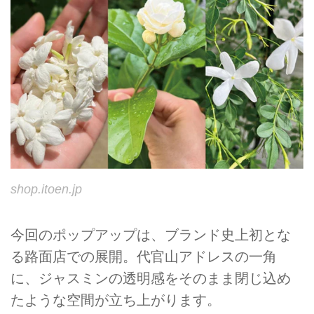
shop.itoen.jp
今回のポップアップは、ブランド史上初とな
る路面店での展開。代官山アドレスの一角
に、ジャスミンの透明感をそのまま閉じ込め
たような空間が立ち上がります。