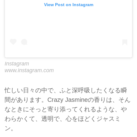
View Post on Instagram
Instagram
www.instagram.com
忙しい日々の中で、ふと深呼吸したくなる瞬
間があります。Crazy Jasmineの香りは、そん
なときにそっと寄り添ってくれるような、や
わらかくて、透明で、心をほどくジャスミ
ン。