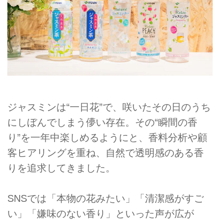
ジャスミンは“一日花”で、咲いたその日のうち
にしぼんでしまう儚い存在。その“瞬間の香
り”を一年中楽しめるようにと、香料分析や顧
客ヒアリングを重ね、自然で透明感のある香
りを追求してきました。
SNSでは「本物の花みたい」「清潔感がすご
い」「嫌味のない香り」といった声が広が