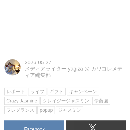
2026-05-27
メディアライター yagiza
@
カワコレメデ
ィア編集部
レポート
ライフ
ギフト
キャンペーン
Crazy Jasmine
クレイジージャスミン
伊藤園
フレグランス
popup
ジャスミン
Facebook