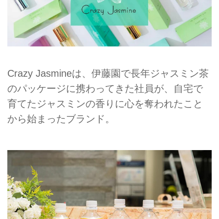
Crazy Jasmineは、伊藤園で長年ジャスミン茶
のパッケージに携わってきた社員が、自宅で
育てたジャスミンの香りに心を奪われたこと
から始まったブランド。