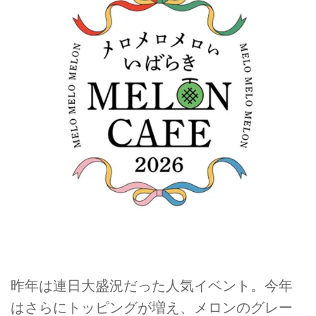
昨年は連日大盛況だった人気イベント。今年
はさらにトッピングが増え、メロンのグレー