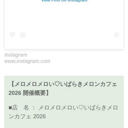
View Post on Instagram
Instagram
www.instagram.com
【メロメロメロい♡いばらきメロンカフェ
2026 開催概要】
■店 名 ： メロメロメロい♡いばらきメロ
ンカフェ 2026