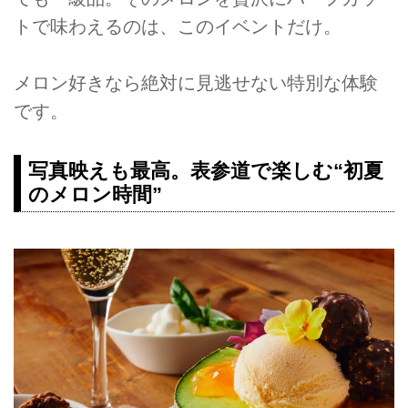
トで味わえるのは、このイベントだけ。
メロン好きなら絶対に見逃せない特別な体験
です。
写真映えも最高。表参道で楽しむ“初夏
のメロン時間”