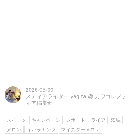
2026-05-30
メディアライター yagiza
@
カワコレメデ
ィア編集部
スイーツ
キャンペーン
レポート
ライフ
茨城
メロン
イバラキング
マイスターメロン