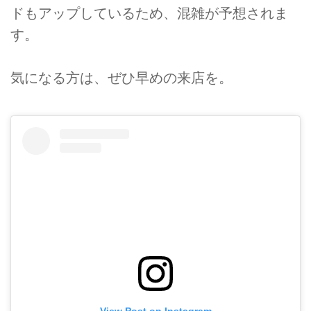
ドもアップしているため、混雑が予想されま
す。
気になる方は、ぜひ早めの来店を。