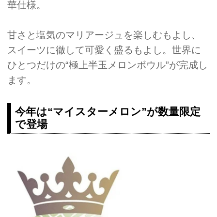
華仕様。
甘さと塩気のマリアージュを楽しむもよし、
スイーツに徹して可愛く盛るもよし。世界に
ひとつだけの“極上半玉メロンボウル”が完成し
ます。
今年は“マイスターメロン”が数量限定
で登場