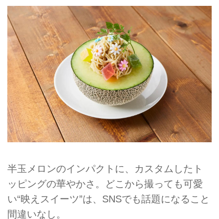
半玉メロンのインパクトに、カスタムしたト
ッピングの華やかさ。どこから撮っても可愛
い“映えスイーツ”は、SNSでも話題になること
間違いなし。