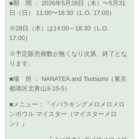
■期 間 ： 2026年5月28日（木）〜5月31
日（日） 11:00〜18:30（L.O. 17:00）
※28日（木）は14:00～18:30（L.O.
17:00）
※予定販売個数が無くなり次第、終了とな
ります。
■場 所 ： NANATEA and Tsutsumi（東京
都港区北青山3-15-5）
■メニュー：『イバラキングメロメロメロ
ンボウル マイスター（マイスターメロ
ン）』