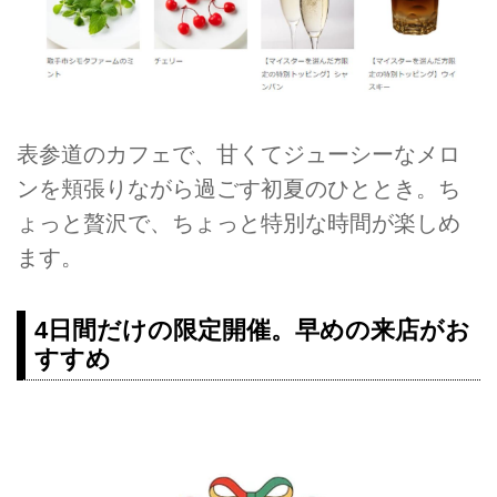
表参道のカフェで、甘くてジューシーなメロ
ンを頬張りながら過ごす初夏のひととき。ち
ょっと贅沢で、ちょっと特別な時間が楽しめ
ます。
4日間だけの限定開催。早めの来店がお
すすめ