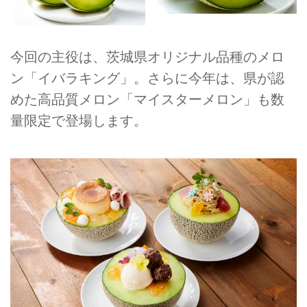
今回の主役は、茨城県オリジナル品種のメロ
ン「イバラキング」。さらに今年は、県が認
めた高品質メロン「マイスターメロン」も数
量限定で登場します。