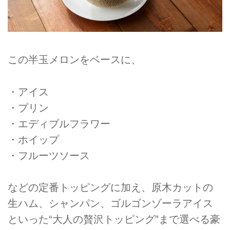
この半玉メロンをベースに、
・アイス
・プリン
・エディブルフラワー
・ホイップ
・フルーツソース
などの定番トッピングに加え、原木カットの
生ハム、シャンパン、ゴルゴンゾーラアイス
といった“大人の贅沢トッピング”まで選べる豪