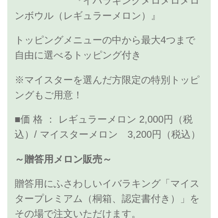
『イバラキングメロメロメロ
ンボウル（レギュラーメロン）』
トッピングメニューの中から最大4つまで
自由に選べるトッピング付き
※マイスターを選んだ方限定の特別トッピ
ングもご用意！
■価 格 ： レギュラーメロン 2,000円（税
込）/ マイスターメロン 3,200円（税込）
～贈答用メロン販売～
贈答用にふさわしいイバラキング「マイス
タープレミアム（桐箱、認定書付き）」を
その場で注文いただけます。