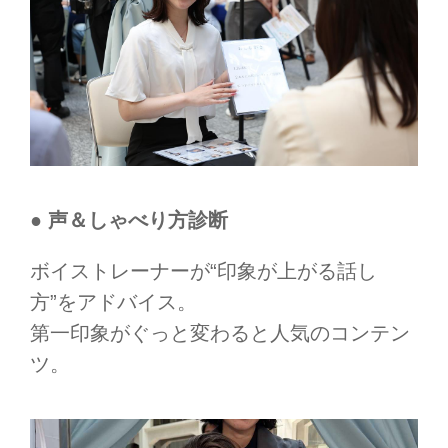
● 声＆しゃべり方診断
ボイストレーナーが“印象が上がる話し
方”をアドバイス。
第一印象がぐっと変わると人気のコンテン
ツ。