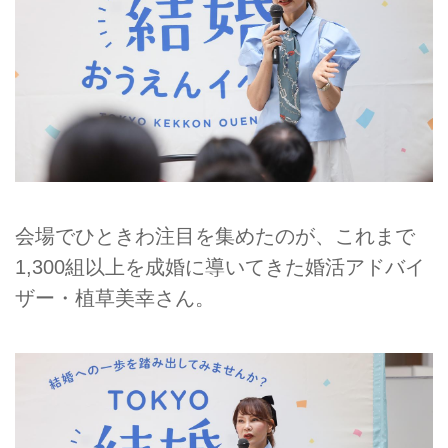
会場でひときわ注目を集めたのが、これまで
1,300組以上を成婚に導いてきた婚活アドバイ
ザー・植草美幸さん。