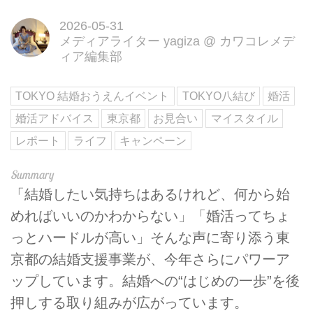
2026-05-31
メディアライター yagiza
@
カワコレメデ
ィア編集部
TOKYO 結婚おうえんイベント
TOKYO八結び
婚活
婚活アドバイス
東京都
お見合い
マイスタイル
レポート
ライフ
キャンペーン
「結婚したい気持ちはあるけれど、何から始
めればいいのかわからない」「婚活ってちょ
っとハードルが高い」そんな声に寄り添う東
京都の結婚支援事業が、今年さらにパワーア
ップしています。結婚への“はじめの一歩”を後
押しする取り組みが広がっています。