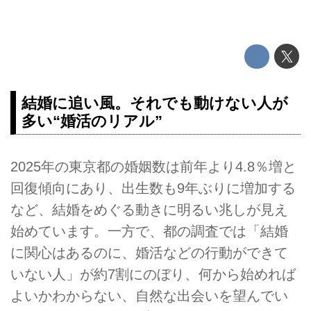
結婚に追い風。それでも動けない人が
多い“婚活のリアル”
2025年の東京都の婚姻数は前年より4.8％増と
回復傾向にあり、出生数も9年ぶりに増加する
など、結婚をめぐる動きに明るい兆しが見え
始めています。一方で、都の調査では「結婚
に関心はあるのに、婚活などの行動ができて
いない人」が約7割にのぼり、何から始めれば
よいかわからない、自然な出会いを望んでい