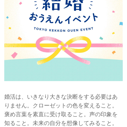
婚活は、いきなり大きな決断をする必要はあ
りません。クローゼットの色を変えること。
褒め言葉を素直に受け取ること。声の印象を
知ること。未来の自分を想像してみること。