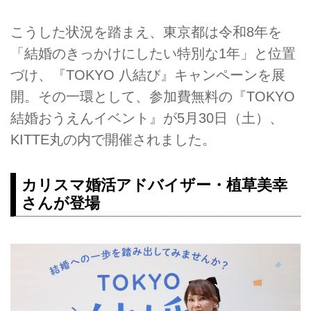
こうした状況を踏まえ、東京都は令和8年を
「結婚のきっかけにしたい特別な1年」と位置
づけ、『TOKYO 八結び』キャンペーンを展
開。その一環として、参加費無料の『TOKYO
結婚おうえんイベント』が5月30日（土）、
KITTE丸の内で開催されました。
カリスマ婚活アドバイザー・植草美幸
さんが登場