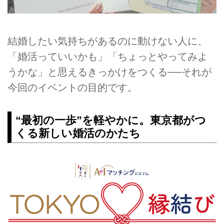
結婚したい気持ちがあるのに動けない人に、
「婚活っていいかも」「ちょっとやってみよ
うかな」と思えるきっかけをつくる──それが
今回のイベントの目的です。
“最初の一歩”を軽やかに。東京都がつ
くる新しい婚活のかたち