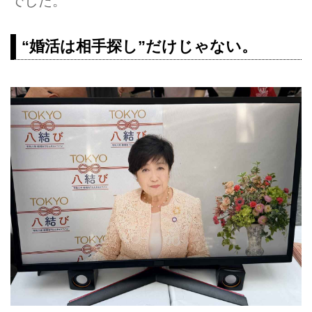
でした。
“婚活は相手探し”だけじゃない。