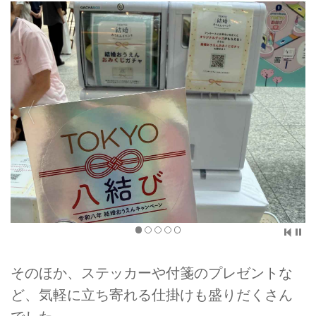
そのほか、ステッカーや付箋のプレゼントな
ど、気軽に立ち寄れる仕掛けも盛りだくさん