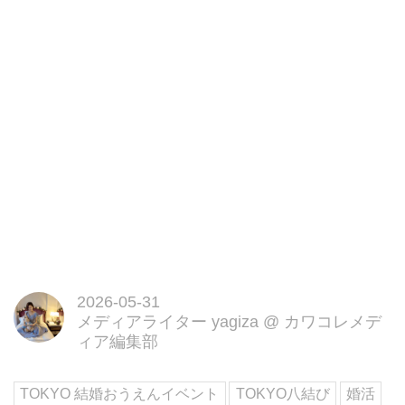
2026-05-31
メディアライター yagiza
@
カワコレメデ
ィア編集部
TOKYO 結婚おうえんイベント
TOKYO八結び
婚活