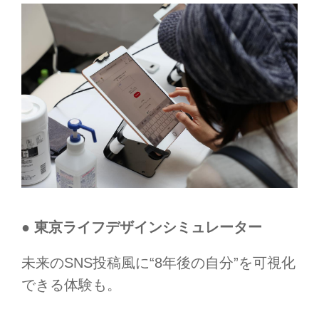
● 東京ライフデザインシミュレーター
未来のSNS投稿風に“8年後の自分”を可視化
できる体験も。