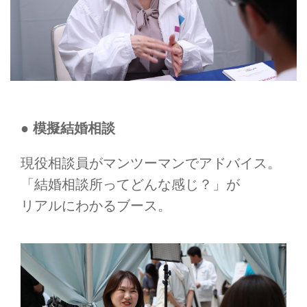
● 模擬結婚相談
現役相談員がマンツーマンでアドバイス。
「結婚相談所ってどんな感じ？」が
リアルにわかるブース。