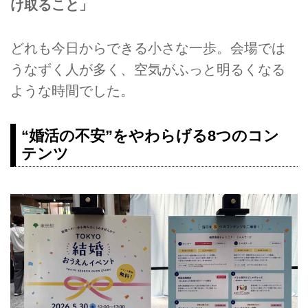
け取ること」
どれも今日からできる小さな一歩。会場では
うなずく人が多く、空気がふっと明るくなる
ような時間でした。
“婚活の不安”をやわらげる8つのコン
テンツ