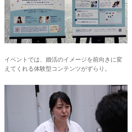
イベントでは、婚活のイメージを前向きに変
えてくれる体験型コンテンツがずらり。