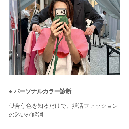
● パーソナルカラー診断
似合う色を知るだけで、婚活ファッション
の迷いが解消。