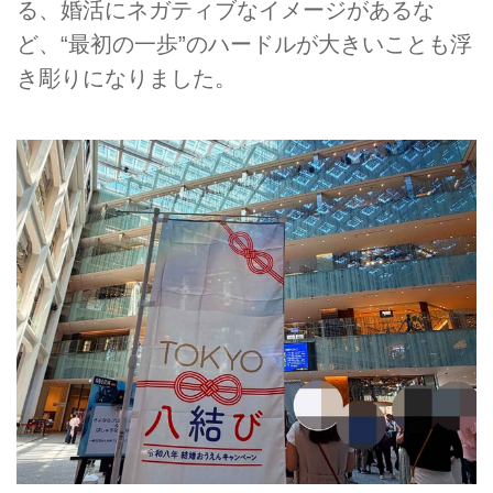
る、婚活にネガティブなイメージがあるな
ど、“最初の一歩”のハードルが大きいことも浮
き彫りになりました。