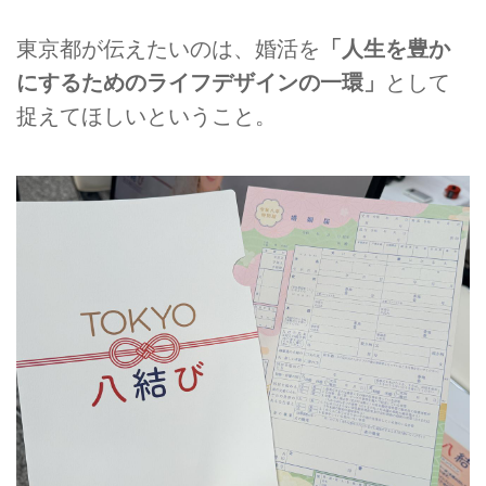
東京都が伝えたいのは、婚活を
「人生を豊か
にするためのライフデザインの一環」
として
捉えてほしいということ。