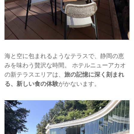
海と空に包まれるようなテラスで、静岡の恵
みを味わう贅沢な時間。 ホテルニューアカオ
の新テラスエリアは、
旅の記憶に深く刻まれ
る、新しい食の体験
がかないます。