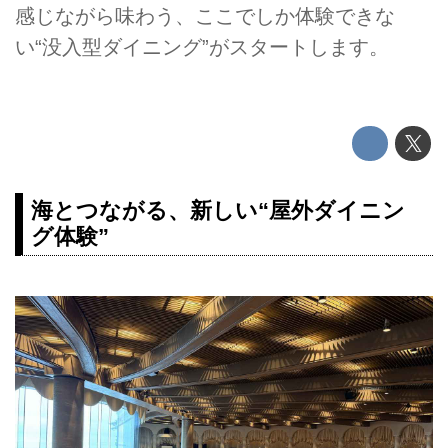
感じながら味わう、ここでしか体験できな
い“没入型ダイニング”がスタートします。
海とつながる、新しい“屋外ダイニン
グ体験”