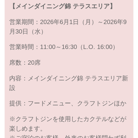
【メインダイニング錦 テラスエリア】
営業期間：2026年6月1日（月）～2026年9
月30日（水）
営業時間：11:00～16:30（L.O. 16:00）
席数：20席
内容：メインダイニング錦 テラスエリア新
設
提供：フードメニュー、クラフトジンほか
※クラフトジンを使用したカクテルなどが
楽しめます。
※ご宿泊のお客様、外来のお客様問わず利