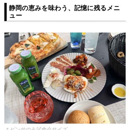
静岡の恵みを味わう、記憶に残るメニ
ュー
＊ピンサのみ試食会サイズ