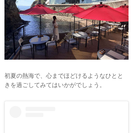
初夏の熱海で、心までほどけるようなひとと
きを過ごしてみてはいかがでしょう。