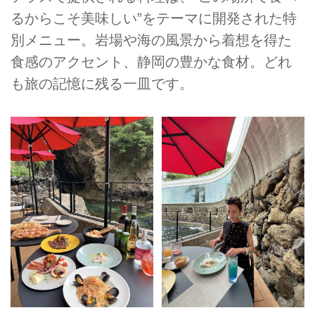
るからこそ美味しい”をテーマに開発された特
別メニュー。岩場や海の風景から着想を得た
食感のアクセント、静岡の豊かな食材。どれ
も旅の記憶に残る一皿です。