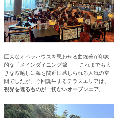
巨大なオペラハウスを思わせる曲線美が印象
的な「メインダイニング錦」。 これまでも大
きな窓越しに海を間近に感じられる人気の空
間でしたが、今回誕生するテラスエリアは、
視界を遮るものが一切ないオープンエア
。