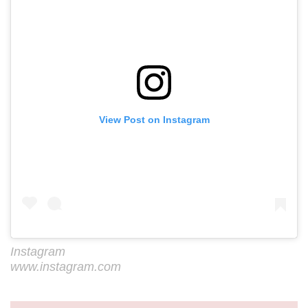
View Post on Instagram
Instagram
www.instagram.com