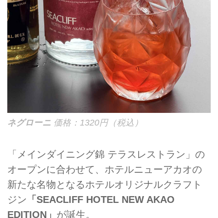
ネグローニ
価格：1320円（税込）
「メインダイニング錦 テラスレストラン」の
オープンに合わせて、ホテルニューアカオの
新たな名物となるホテルオリジナルクラフト
ジン
「SEACLIFF HOTEL NEW AKAO
EDITION」
が誕生。