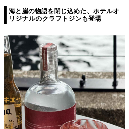
海と崖の物語を閉じ込めた、ホテルオ
リジナルのクラフトジンも登場