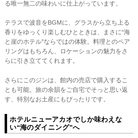
る唯一無二の味わいに仕上がっています。
テラスで波音をBGMに、グラスから立ち上る
香りをゆっくり楽しむひとときは、まさに“海
と崖のホテル”ならではの体験。料理とのペア
リングはもちろん、ロケーションの魅力をさ
らに引き立ててくれます。
さらにこのジンは、館内の売店で購入するこ
とも可能。旅の余韻をご自宅でそっと思い返
す、特別なお土産にもぴったりです。
ホテルニューアカオでしか味わえな
い“海のダイニング”へ