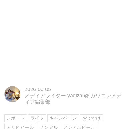
2026-06-05
メディアライター yagiza
@
カワコレメデ
ィア編集部
レポート
ライフ
キャンペーン
おでかけ
アサヒビール
ノンアル
ノンアルビール