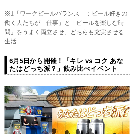
※1「ワークビールバランス」：ビール好きの
働く人たちが「仕事」と「ビールを楽しむ時
間」をうまく両立させ、どちらも充実させる
生活
6月5日から開催！「キレ vs コク あな
たはどっち派？」飲み比べイベント