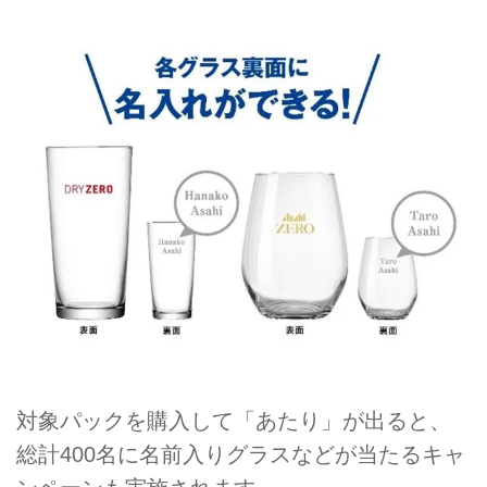
対象パックを購入して「あたり」が出ると、
総計400名に名前入りグラスなどが当たるキャ