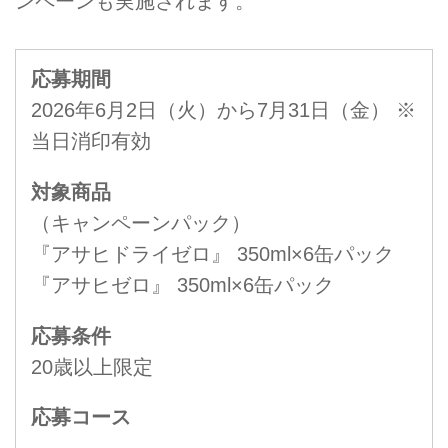
ンペーンも実施されます。
応募期間
2026年6月2日（火）から7月31日（金） ※
当日消印有効
対象商品
（キャンペーンパック）
『アサヒドライゼロ』 350ml×6缶パック
『アサヒゼロ』 350ml×6缶パック
応募条件
20歳以上限定
応募コース