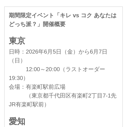
期間限定イベント「キレ vs コク あなたは
どっち派？」開催概要
東京
日時：2026年6月5日（金）から6月7日
（日）
12:00～20:00（ラストオーダー
19:30）
会場：有楽町駅前広場
（東京都千代田区有楽町2丁目7-1先
JR有楽町駅前）
愛知