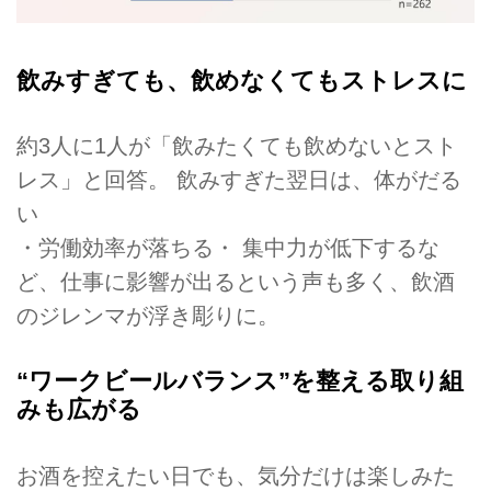
飲みすぎても、飲めなくてもストレスに
約3人に1人が「飲みたくても飲めないとスト
レス」と回答。 飲みすぎた翌日は、体がだる
い
・労働効率が落ちる・ 集中力が低下するな
ど、仕事に影響が出るという声も多く、飲酒
のジレンマが浮き彫りに。
“ワークビールバランス”を整える取り組
みも広がる
お酒を控えたい日でも、気分だけは楽しみた