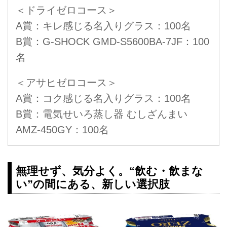
＜ドライゼロコース＞
A賞：キレ感じる名入りグラス：100名
B賞：G-SHOCK GMD-S5600BA-7JF：100
名
＜アサヒゼロコース＞
A賞：コク感じる名入りグラス：100名
B賞：電気せいろ蒸し器 むしざんまい
AMZ-450GY：100名
無理せず、気分よく。“飲む・飲まな
い”の間にある、新しい選択肢