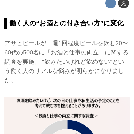
働く人の“お酒との付き合い方”に変化
アサヒビールが、週1回程度ビールを飲む20〜
60代の500名に「お酒と仕事の両立」に関する
調査を実施。 “飲みたいけれど飲めない”とい
う働く人のリアルな悩みが明らかになりまし
た。