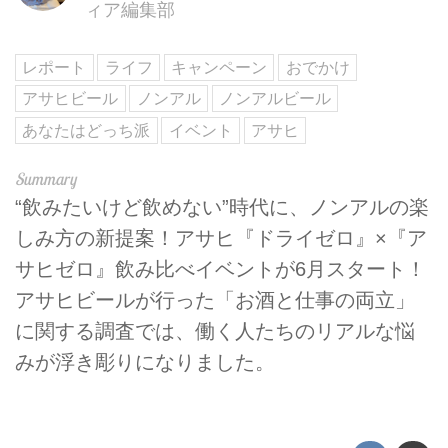
ィア編集部
レポート
ライフ
キャンペーン
おでかけ
アサヒビール
ノンアル
ノンアルビール
あなたはどっち派
イベント
アサヒ
“飲みたいけど飲めない”時代に、ノンアルの楽
しみ方の新提案！アサヒ『ドライゼロ』×『ア
サヒゼロ』飲み比べイベントが6月スタート！
アサヒビールが行った「お酒と仕事の両立」
に関する調査では、働く人たちのリアルな悩
みが浮き彫りになりました。