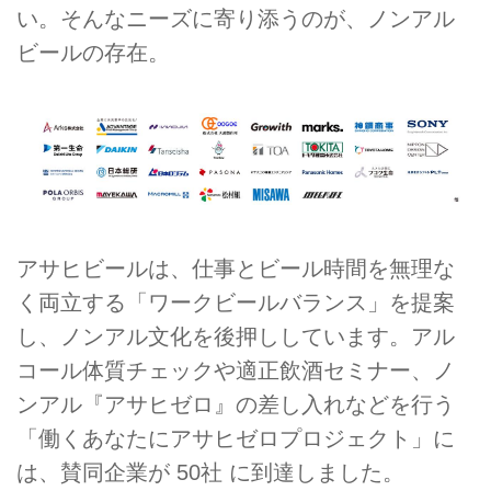
い。そんなニーズに寄り添うのが、ノンアル
ビールの存在。
アサヒビールは、仕事とビール時間を無理な
く両立する「ワークビールバランス」を提案
し、ノンアル文化を後押ししています。アル
コール体質チェックや適正飲酒セミナー、ノ
ンアル『アサヒゼロ』の差し入れなどを行う
「働くあなたにアサヒゼロプロジェクト」に
は、賛同企業が 50社 に到達しました。