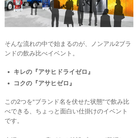
そんな流れの中で始まるのが、ノンアル2ブラ
ンドの飲み比べイベント。
キレの『アサヒドライゼロ』
コクの『アサヒゼロ』
この2つを“ブランド名を伏せた状態”で飲み比
べできる、ちょっと面白い仕掛けのイベント
です。