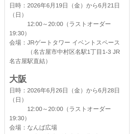
日時：2026年6月19日（金）から6月21日
（日）
12:00～20:00（ラストオーダー
19:30）
会場：JRゲートタワー イベントスペース
（名古屋市中村区名駅1丁目1-3 JR
名古屋駅直結）
大阪
日時：2026年6月26日（金）から6月28日
（日）
12:00～20:00（ラストオーダー
19:30）
会場：なんば広場