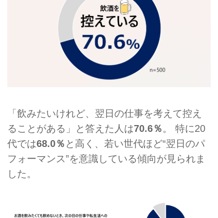
「飲みたいけれど、翌日の仕事を考えて控え
ることがある」と答えた人は
70.6％
。 特に20
代では
68.0％
と高く、若い世代ほど“翌日のパ
フォーマンス”を意識している傾向が見られま
した。