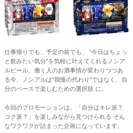
仕事帰りでも、予定の前でも、 “今日はちょっ
と飲みたい気分”を気軽に叶えてくれるノンア
ルビール。働く人のお酒事情が変わりつつあ
る今、ノンアルは“我慢の代わり”ではなく、自
分のペースで楽しむための選択肢 に。
今回のプロモーションは、「自分はキレ派？
コク派？」を楽しみながら見つけられる そん
なワクワクが詰まった企画になっています。