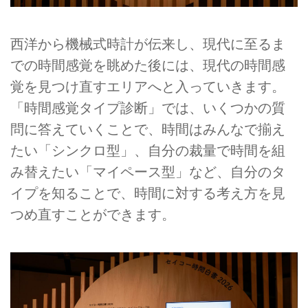
西洋から機械式時計が伝来し、現代に至るま
での時間感覚を眺めた後には、現代の時間感
覚を見つけ直すエリアへと入っていきます。
「時間感覚タイプ診断」では、いくつかの質
問に答えていくことで、時間はみんなで揃え
たい「シンクロ型」、自分の裁量で時間を組
み替えたい「マイペース型」など、自分のタ
イプを知ることで、時間に対する考え方を見
つめ直すことができます。