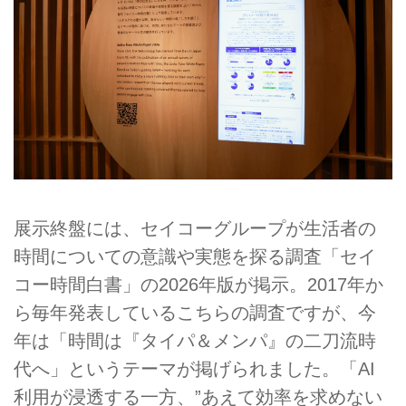
展示終盤には、セイコーグループが生活者の
時間についての意識や実態を探る調査「セイ
コー時間白書」の2026年版が掲示。2017年か
ら毎年発表しているこちらの調査ですが、今
年は「時間は『タイパ＆メンパ』の二刀流時
代へ」というテーマが掲げられました。「AI
利用が浸透する一方、”あえて効率を求めない