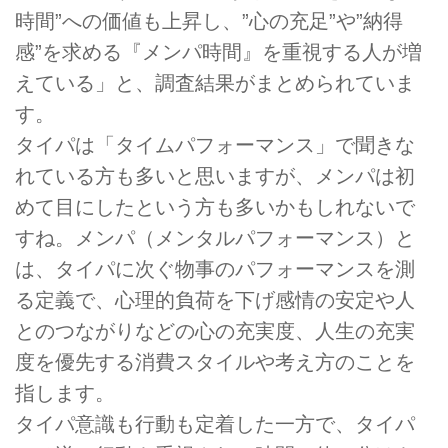
時間”への価値も上昇し、”心の充足”や”納得
感”を求める『メンパ時間』を重視する人が増
えている」と、調査結果がまとめられていま
す。
タイパは「タイムパフォーマンス」で聞きな
れている方も多いと思いますが、メンパは初
めて目にしたという方も多いかもしれないで
すね。メンパ（メンタルパフォーマンス）と
は、タイパに次ぐ物事のパフォーマンスを測
る定義で、心理的負荷を下げ感情の安定や人
とのつながりなどの心の充実度、人生の充実
度を優先する消費スタイルや考え方のことを
指します。
タイパ意識も行動も定着した一方で、タイパ