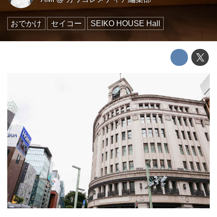
おでかけ
セイコー
SEIKO HOUSE Hall