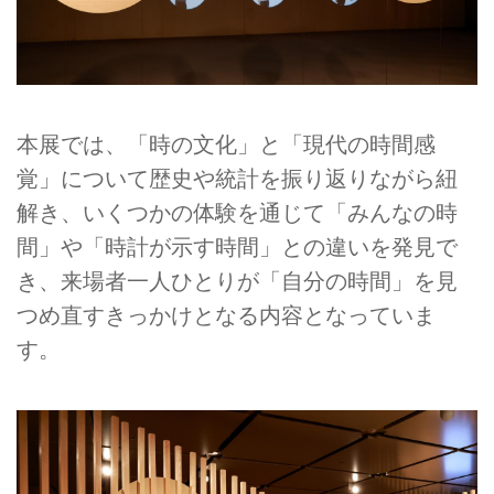
本展では、「時の文化」と「現代の時間感
覚」について歴史や統計を振り返りながら紐
解き、いくつかの体験を通じて「みんなの時
間」や「時計が示す時間」との違いを発見で
き、来場者一人ひとりが「自分の時間」を見
つめ直すきっかけとなる内容となっていま
す。