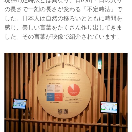
の長さで一刻の長さが変わる「不定時法」で
した。日本人は自然の移ろいとともに時間を
感じ、美しい言葉をたくさん作り出してきま
した。その言葉が映像で紹介されています。