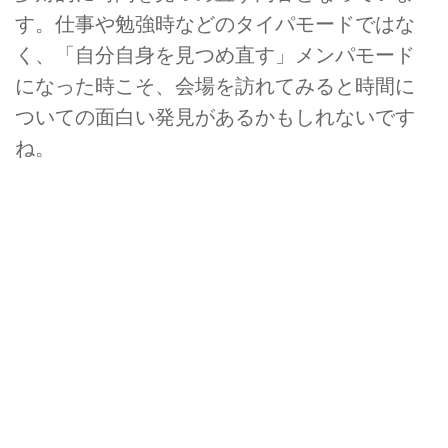
す。仕事や勉強時などのタイパモードではな
く、「自分自身を見つめ直す」メンパモード
になった時こそ、会場を訪れてみると時間に
ついての面白い発見があるかもしれないです
ね。