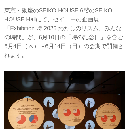
東京・銀座のSEIKO HOUSE 6階のSEIKO
HOUSE Hallにて、セイコーの企画展
「Exhibition 時 2026 わたしのリズム、みんな
の時間」が、6月10日の「時の記念日」を含む
6月4日（木）～6月14日（日）の会期で開催さ
れます。