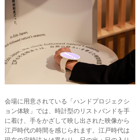
会場に用意されている「ハンドプロジェクシ
ョン体験」では、時計型のリストバンドを手
に着け、手をかざして映し出された映像から
江戸時代の時間を感じられます。江戸時代は
現在の定時法とは異なり、日の出・日の入り