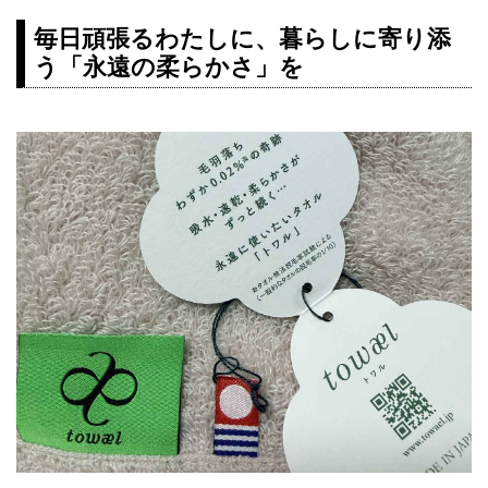
毎日頑張るわたしに、暮らしに寄り添
う「永遠の柔らかさ」を