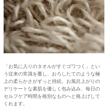
「お気に入りのタオルがすぐゴワつく」とい
う従来の常識を覆し、おろしたてのような極
上の柔らかさがずっと持続。お風呂上がりの
デリケートな素肌を優しく包み込み、毎日の
セルフケア時間を格別なものへと格上げして
くれます。