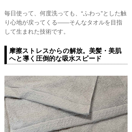
毎日使って、何度洗っても、“ふわっ”とした触
り心地が戻ってくる——そんなタオルを目指
して生まれた技術です。
摩擦ストレスからの解放。美髪・美肌
へと導く圧倒的な吸水スピード