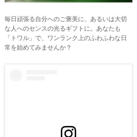
毎日頑張る自分へのご褒美に、あるいは大切
な人へのセンスの光るギフトに。あなたも
「トワル」で、ワンランク上のふわふわな日
常を始めてみませんか？