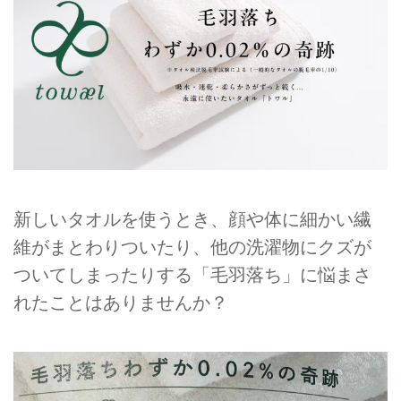
新しいタオルを使うとき、顔や体に細かい繊
維がまとわりついたり、他の洗濯物にクズが
ついてしまったりする「毛羽落ち」に悩まさ
れたことはありませんか？