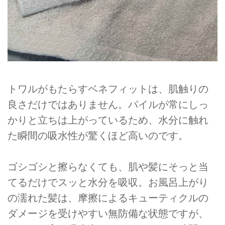
トワルがもたらすベネフィットは、肌触りの
良さだけではありません。パイルが常にしっ
かりと立ちは上がっているため、水分に触れ
た瞬間の吸水性が驚くほど高いのです。
ゴシゴシと擦らなくても、肌や髪にそっと当
てるだけでスッと水分を吸収。お風呂上がり
の濡れた髪は、摩擦によるキューティクルの
ダメージを受けやすい無防備な状態ですが、