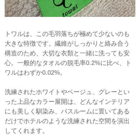
トワルは、この毛羽落ちが極めて少ないのも
大きな特徴です。繊維がしっかりと絡み合う
構造のため、大切な衣類と一緒に洗っても安
心。一般的なタオルの脱毛率0.2%に比べ、ト
ワルはわずか0.02%。
洗練されたホワイトやベージュ、グレーとい
った上品なカラー展開は、どんなインテリア
にも美しく馴染み、バスルームに置いてある
だけでホテルのような洗練された空間を演出
してくれます。