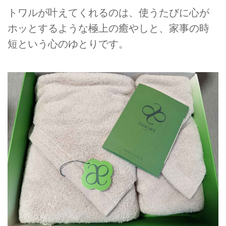
トワルが叶えてくれるのは、使うたびに心が
ホッとするような極上の癒やしと、家事の時
短という心のゆとりです。