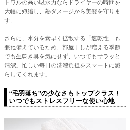
トワルの高い吸水力ならドライヤーの時間を
大幅に短縮し、熱ダメージから美髪を守りま
す。
さらに、水分を素早く拡散する「速乾性」も
兼ね備えているため、部屋干しが増える季節
でも生乾き臭を気にせず、いつでもサラッと
清潔。忙しい毎日の洗濯負担をスマートに減
らしてくれます。
“毛羽落ち”の少なさもトップクラス！
いつでもストレスフリーな使い心地