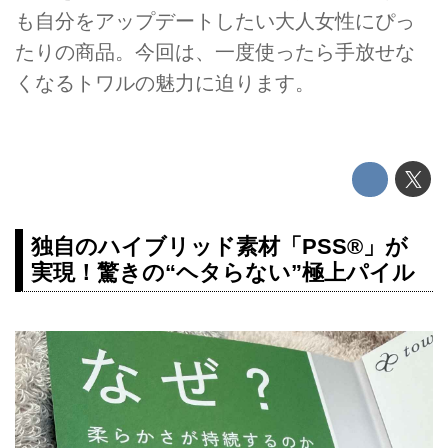
も自分をアップデートしたい大人女性にぴっ
たりの商品。今回は、一度使ったら手放せな
くなるトワルの魅力に迫ります。
独自のハイブリッド素材「PSS®」が
実現！驚きの“ヘタらない”極上パイル