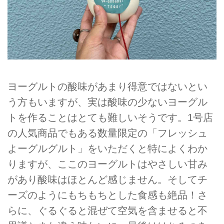
ヨーグルトの酸味があまり得意ではないとい
う方もいますが、実は酸味の少ないヨーグル
トを作ることはとても難しいそうです。1号店
の人気商品でもある数量限定の「フレッシュ
よーグルグルト」をいただくと特によくわか
りますが、ここのヨーグルトはやさしい甘み
があり酸味はほとんど感じません。そしてチ
ーズのようにもちもちとした食感も絶品！さ
らに、ぐるぐると混ぜて空気を含ませると不