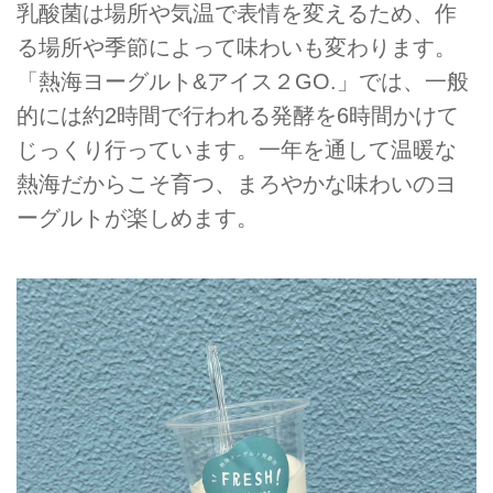
乳酸菌は場所や気温で表情を変えるため、作
る場所や季節によって味わいも変わります。
「熱海ヨーグルト&アイス２GO.」では、一般
的には約2時間で行われる発酵を6時間かけて
じっくり行っています。一年を通して温暖な
熱海だからこそ育つ、まろやかな味わいのヨ
ーグルトが楽しめます。