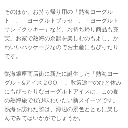
そのほか、お持ち帰り用の「熱海ヨーグル
ト」、「ヨーグルトブッセ」、「ヨーグルト
サンドクッキー」など、お持ち帰り商品も充
実。お家で熱海の余韻を楽しむのもよし、か
わいいパッケージなのでお土産にもぴったり
です。
熱海銀座商店街に新たに誕生した「熱海ヨー
グルト&アイス２GO.」。散策途中のひと休み
にもぴったりなヨーグルトアイスは、この夏
の熱海旅でぜひ味わいたい新スイーツです。
熱海を訪れた際は、海辺の景色とともに楽し
んでみてはいかがでしょうか。