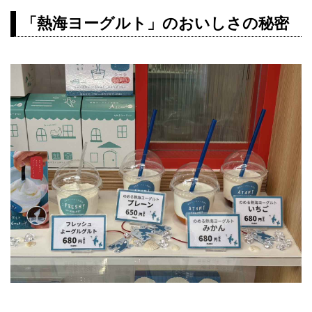
「熱海ヨーグルト」のおいしさの秘密