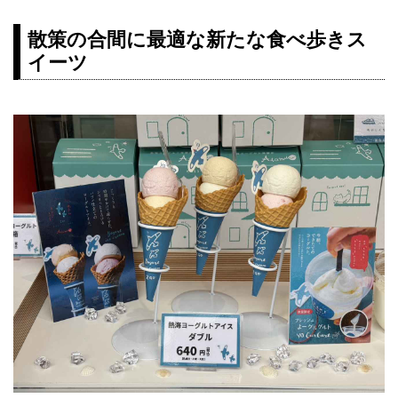
散策の合間に最適な新たな食べ歩きス
イーツ