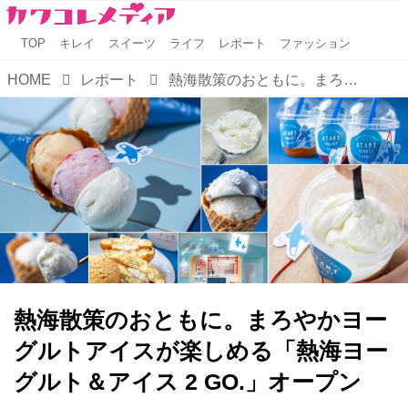
TOP
キレイ
スイーツ
ライフ
レポート
ファッション
HOME
レポート
熱海散策のおともに。まろやかヨーグルトアイスが楽しめる「熱海ヨーグルト＆アイス 2 GO.」オープン
熱海散策のおともに。まろやかヨー
グルトアイスが楽しめる「熱海ヨー
グルト＆アイス 2 GO.」オープン