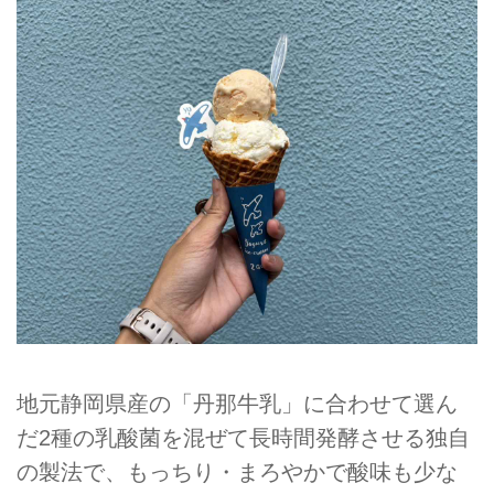
地元静岡県産の「丹那牛乳」に合わせて選ん
だ2種の乳酸菌を混ぜて長時間発酵させる独自
の製法で、もっちり・まろやかで酸味も少な