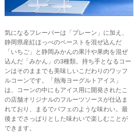
気になるフレーバーは「プレーン」に加え、
静岡県産紅ほっぺのペーストを混ぜ込んだ
「いちご」と静岡みかんの果汁や果肉を混ぜ
込んだ「みかん」の3種類。持ち手となるコー
ンはそのままでも美味しいこだわりのワッフ
ルコーンです。「熱海ヨーグルトアイス」
は、コーンの中にもアイス用に開発されたこ
の店舗オリジナルのフルーツソースが仕込ま
れており、まるでパフェのような味わい。最
後までさっぱりとした味わいで楽しむことが
できます。