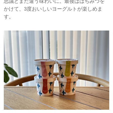
思議とまた違う味わいに。最後ははちみつを
かけて、3度おいしいヨーグルトが楽しめま
す。