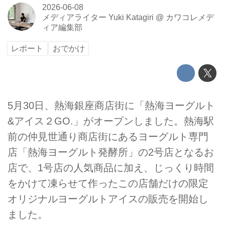
2026-06-08
メディアライター Yuki Katagiri
@
カワコレメデ
ィア編集部
レポート
おでかけ
5月30日、熱海銀座商店街に「熱海ヨーグルト
&アイス２GO.」がオープンしました。熱海駅
前の仲見世通り商店街にあるヨーグルト専門
店「熱海ヨーグルト発酵所」の2号店となるお
店で、1号店の人気商品に加え、じっくり時間
をかけて凍らせて作ったこの店舗だけの限定
オリジナルヨーグルトアイスの販売を開始し
ました。