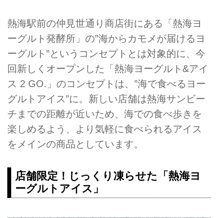
熱海駅前の仲見世通り商店街にある「熱海ヨ
ーグルト発酵所」の”海からカモメが届けるヨ
ーグルト”というコンセプトとは対象的に、今
回新しくオープンした「熱海ヨーグルト&アイ
ス 2 GO.」のコンセプトは、”海で食べるヨー
グルトアイス”に。新しい店舗は熱海サンビー
チまでの距離が近いため、海での食べ歩きを
楽しめるよう、より気軽に食べられるアイス
をメインの商品としています。
店舗限定！じっくり凍らせた「熱海ヨ
ーグルトアイス」