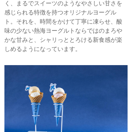
く、まるでスイーツのようなやさしい甘さを
感じられる特徴を持つオリジナルヨーグル
ト。それを、時間をかけて丁寧に凍らせ、酸
味の少ない熱海ヨーグルトならではのまろや
かな甘みと、シャリっととろける新食感が楽
しめるようになっています。