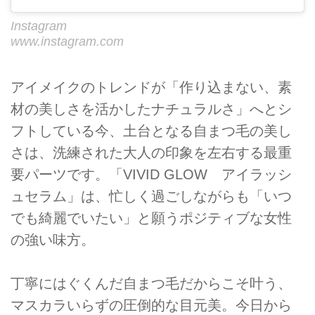
Instagram
www.instagram.com
アイメイクのトレンドが「作り込まない、素
材の美しさを活かしたナチュラルさ」へとシ
フトしている今、土台となる自まつ毛の美し
さは、洗練された大人の印象を左右する最重
要パーツです。「VIVID GLOW アイラッシ
ュセラム」は、忙しく過ごしながらも「いつ
でも綺麗でいたい」と願うポジティブな女性
の強い味方。
丁寧にはぐくんだ自まつ毛だからこそ叶う、
マスカラいらずの圧倒的な目元美。今日から