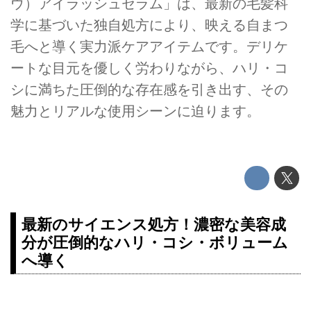
ウ）アイラッシュセラム」は、最新の毛髪科
学に基づいた独自処方により、映える自まつ
毛へと導く実力派ケアアイテムです。デリケ
ートな目元を優しく労わりながら、ハリ・コ
シに満ちた圧倒的な存在感を引き出す、その
魅力とリアルな使用シーンに迫ります。
最新のサイエンス処方！濃密な美容成
分が圧倒的なハリ・コシ・ボリューム
へ導く