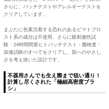
さらに、パッチテストやアレルギーテストを
クリアしています。
まぶたに色素沈着する恐れのあるビマトプロ
スト系の成分は不使用。さらに眼刺激性試
験・24時間閉塞ヒトパッチテスト・菌検査・
加速試験のすべてをクリアし、肌へのやさし
さを考え抜いた設計です。
不器用さんでも生え際まで狙い通り！
計算し尽くされた「極細高密度ブラ
シ」