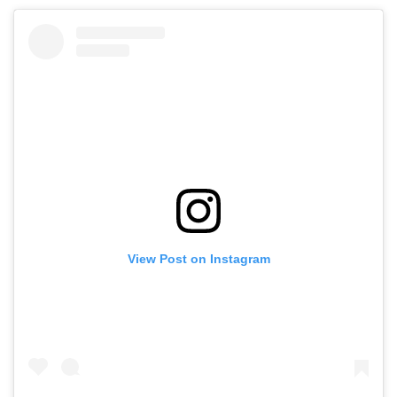
View Post on Instagram