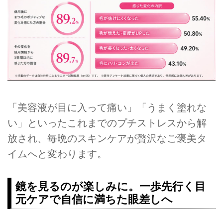
「美容液が目に入って痛い」「うまく塗れな
い」といったこれまでのプチストレスから解
放され、毎晩のスキンケアが贅沢なご褒美タ
イムへと変わります。
鏡を見るのが楽しみに。一歩先行く目
元ケアで自信に満ちた眼差しへ