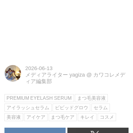
2026-06-13
メディアライター yagiza
@
カワコレメデ
ィア編集部
PREMIUM EYELASH SERUM
まつ毛美容液
アイラッシュセラム
ビビッドグロウ
セラム
美容液
アイケア
まつ毛ケア
キレイ
コスメ