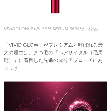
VIVIDGLOW EYELASH SERUM 6600円（税込）
「VIVID GLOW」がプレミアムと呼ばれる最
大の理由は、まつ毛の「ヘアサイクル（毛周
期）」に着目した先進の成分アプローチにあ
ります。