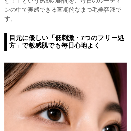
む！」という感動の瞬間を、毎日のルーティ
ンの中で実感できる画期的なまつ毛美容液で
す。
目元に優しい「低刺激・7つのフリー処
方」で敏感肌でも毎日心地よく