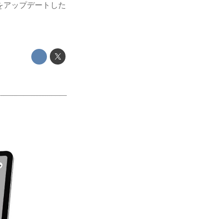
分をアップデートした