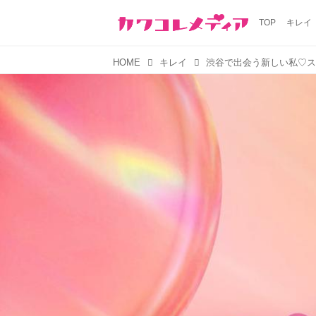
TOP
キレイ
HOME
キレイ