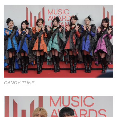
CANDY TUNE