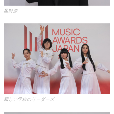
星野源
新しい学校のリーダーズ