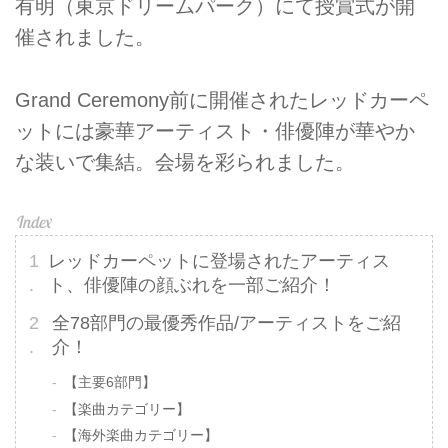
有明（東京ドリームパーク）にて授賞式が開
催されました。
Grand Ceremony前に開催されたレッドカーペ
ットには豪華アーティスト・俳優陣が華やか
な装いで集結。会場を彩られました。
レッドカーペットに登場されたアーティス
ト、俳優陣の顔ぶれを一部ご紹介！
全78部門の最優秀作品/アーティストをご紹
介！
【主要6部門】
【楽曲カテゴリー】
【海外楽曲カテゴリー】