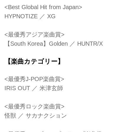
<Best Global Hit from Japan>
HYPNOTIZE ／ XG
<最優秀アジア楽曲賞>
【South Korea】Golden ／ HUNTR/X
【楽曲カテゴリー】
<最優秀J-POP楽曲賞>
IRIS OUT ／ ⽶津⽞師
<最優秀ロック楽曲賞>
怪獣 ／ サカナクション