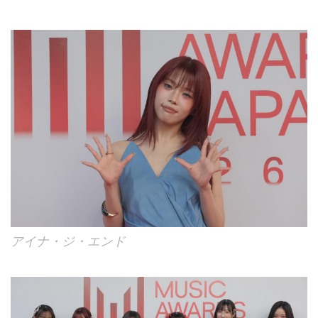
アイナ・ジ・エンド