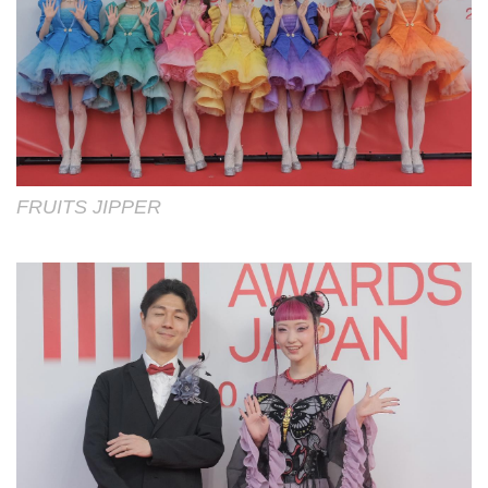
FRUITS JIPPER