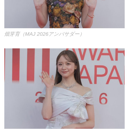
畑芽育（MAJ 2026アンバサダー）