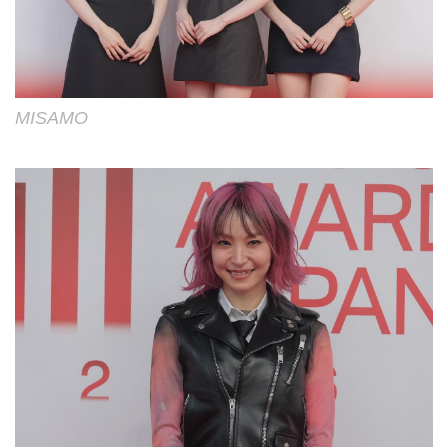
MISAMO