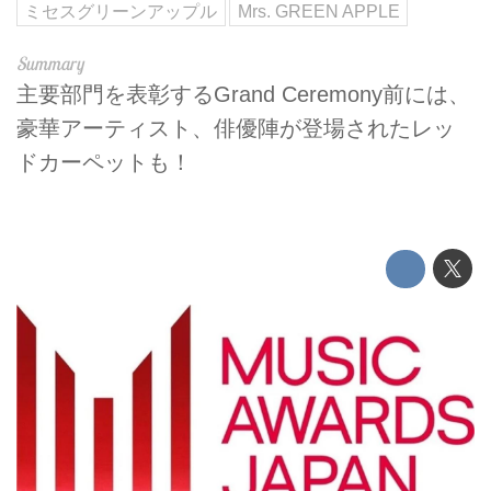
ミセスグリーンアップル
Mrs. GREEN APPLE
主要部門を表彰するGrand Ceremony前には、
豪華アーティスト、俳優陣が登場されたレッ
ドカーペットも！