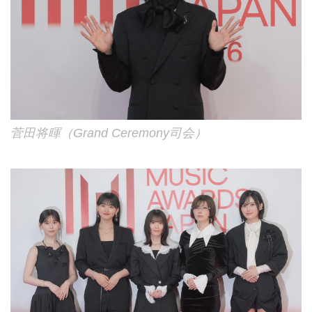
菅田将暉（Grand Ceremony司会）