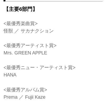
【主要6部門】
<最優秀楽曲賞>
怪獣 ／ サカナクション
<最優秀アーティスト賞>
Mrs. GREEN APPLE
<最優秀ニュー・アーティスト賞>
HANA
<最優秀アルバム賞>
Prema ／ Fujii Kaze