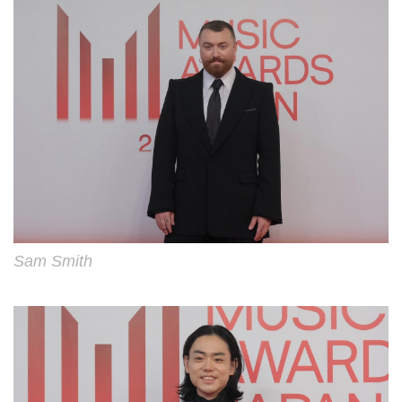
Sam Smith