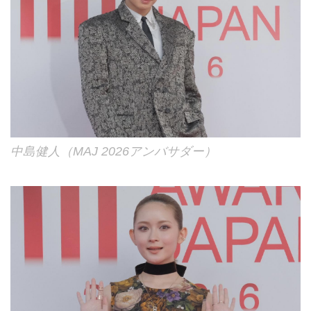
中島健人（MAJ 2026アンバサダー）