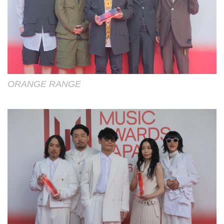
ORANGE RANGE