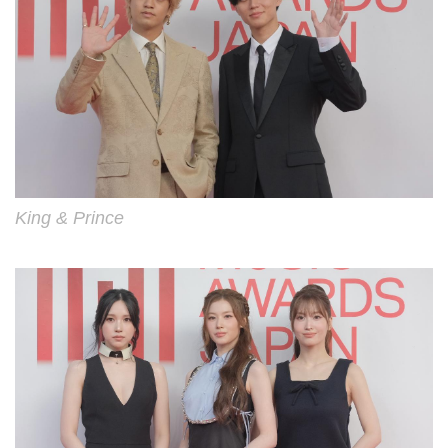
King & Prince