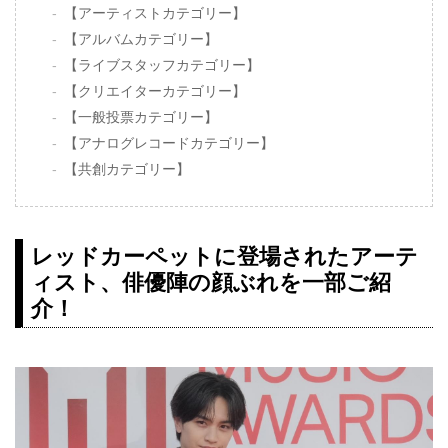
【アーティストカテゴリー】
【アルバムカテゴリー】
【ライブスタッフカテゴリー】
【クリエイターカテゴリー】
【一般投票カテゴリー】
【アナログレコードカテゴリー】
【共創カテゴリー】
レッドカーペットに登場されたアーテ
ィスト、俳優陣の顔ぶれを一部ご紹
介！