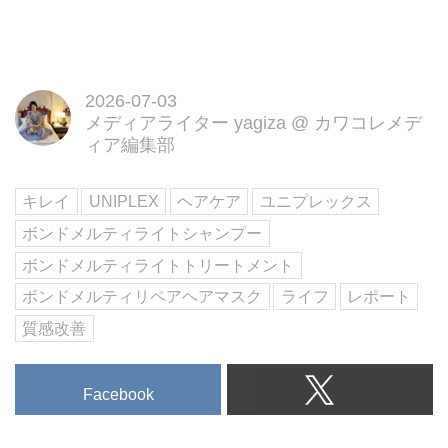
2026-07-03
メディアライター yagiza
@
カワコレメデ
ィア編集部
キレイ
UNIPLEX
ヘアケア
ユニプレックス
ボンドメルティライトシャンプー
ボンドメルティライトトリートメント
ボンドメルティリペアヘアマスク
ライフ
レポート
質感改善
Facebook