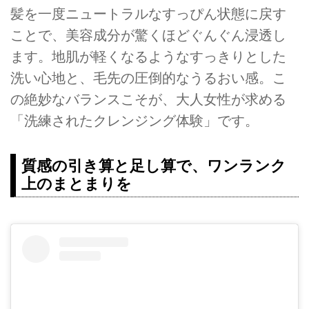
髪を一度ニュートラルなすっぴん状態に戻す
ことで、美容成分が驚くほどぐんぐん浸透し
ます。地肌が軽くなるようなすっきりとした
洗い心地と、毛先の圧倒的なうるおい感。こ
の絶妙なバランスこそが、大人女性が求める
「洗練されたクレンジング体験」です。
質感の引き算と足し算で、ワンランク
上のまとまりを