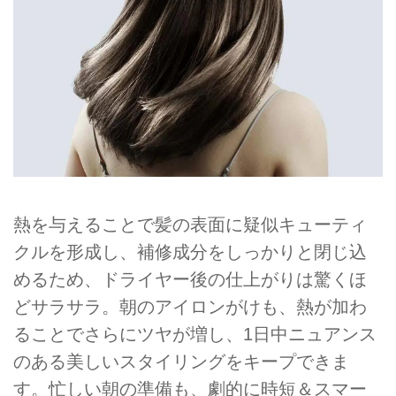
熱を与えることで髪の表面に疑似キューティ
クルを形成し、補修成分をしっかりと閉じ込
めるため、ドライヤー後の仕上がりは驚くほ
どサラサラ。朝のアイロンがけも、熱が加わ
ることでさらにツヤが増し、1日中ニュアンス
のある美しいスタイリングをキープできま
す。忙しい朝の準備も、劇的に時短＆スマー