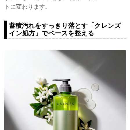
トに変わります。
蓄積汚れをすっきり落とす「クレンズ
イン処方」でベースを整える