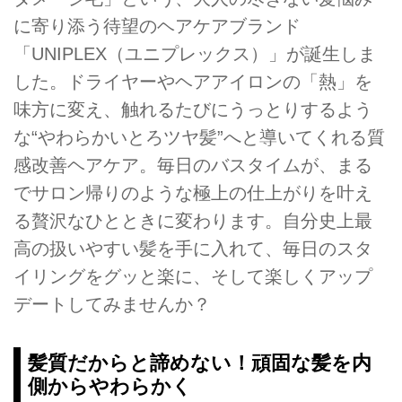
に寄り添う待望のヘアケアブランド
「UNIPLEX（ユニプレックス）」が誕生しま
した。ドライヤーやヘアアイロンの「熱」を
味方に変え、触れるたびにうっとりするよう
な“やわらかいとろツヤ髪”へと導いてくれる質
感改善ヘアケア。毎日のバスタイムが、まる
でサロン帰りのような極上の仕上がりを叶え
る贅沢なひとときに変わります。自分史上最
高の扱いやすい髪を手に入れて、毎日のスタ
イリングをグッと楽に、そして楽しくアップ
デートしてみませんか？
髪質だからと諦めない！頑固な髪を内
側からやわらかく