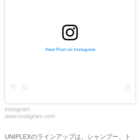
View Post on Instagram
Instagram
www.instagram.com
UNIPLEXのラインアップは、シャンプー、ト