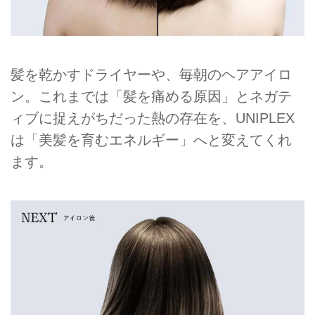
髪を乾かすドライヤーや、毎朝のヘアアイロ
ン。これまでは「髪を痛める原因」とネガテ
ィブに捉えがちだった熱の存在を、UNIPLEX
は「美髪を育むエネルギー」へと変えてくれ
ます。