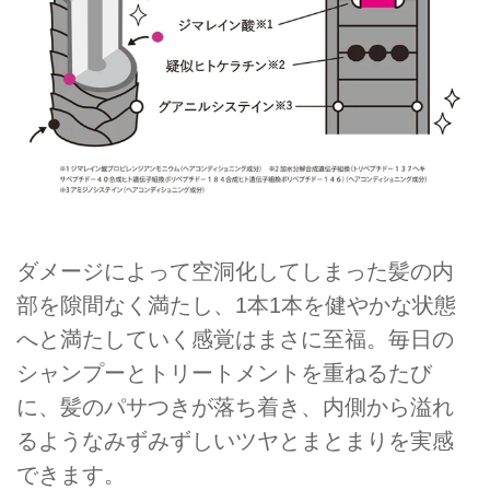
ダメージによって空洞化してしまった髪の内
部を隙間なく満たし、1本1本を健やかな状態
へと満たしていく感覚はまさに至福。毎日の
シャンプーとトリートメントを重ねるたび
に、髪のパサつきが落ち着き、内側から溢れ
るようなみずみずしいツヤとまとまりを実感
できます。