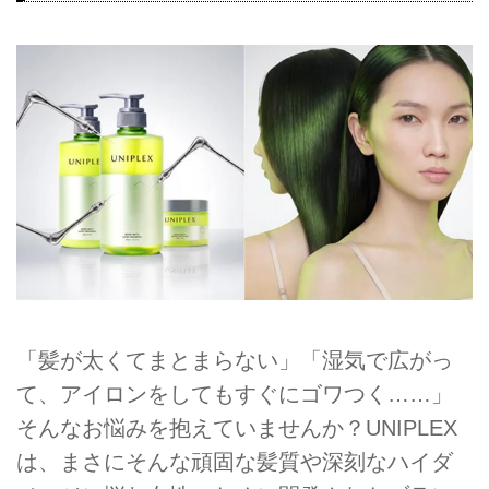
「髪が太くてまとまらない」「湿気で広がっ
て、アイロンをしてもすぐにゴワつく……」
そんなお悩みを抱えていませんか？UNIPLEX
は、まさにそんな頑固な髪質や深刻なハイダ