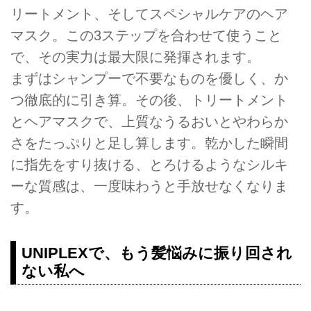
リートメント、そしてスペシャルケアのヘア
マスク。この3ステップを合わせて使うこと
で、その実力は最大限に発揮されます。
まずはシャンプーで不要なものを優しく、か
つ徹底的に引き算。その後、トリートメント
とヘアマスクで、上質なうるおいとやわらか
さをたっぷりと足し算します。乾かした瞬間
に指先をすり抜ける、とろけるようなシルキ
ーな質感は、一度味わうと手放せなくなりま
す。
UNIPLEXで、もう髪悩みに振り回され
ない私へ