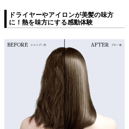
ドライヤーやアイロンが美髪の味方
に！熱を味方にする感動体験