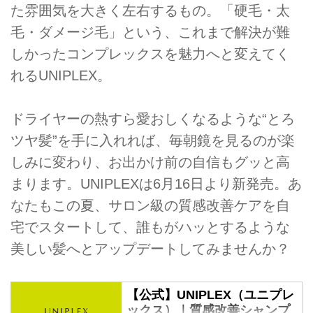
た雰囲気を大きく左右するもの。「硬毛・太
毛・ダメージ毛」という、これまで解決が難
しかったコンプレックスを魅力へと変えてく
れるUNIPLEX。
ドライヤーの熱すら愛おしくなるような“とろ
ツヤ髪”を手に入れれば、毎朝鏡を見るのが楽
しみに変わり、お出かけ前の自信もグッと高
まります。UNIPLEXは6月16日より新発売。あ
なたもこの夏、サロン級の質感改善ケアを自
宅でスタートして、誰もがハッとするような
美しい髪へとアップデートしてみませんか？
【公式】UNIPLEX（ユニプレ
ックス）｜質感改善シャンプ