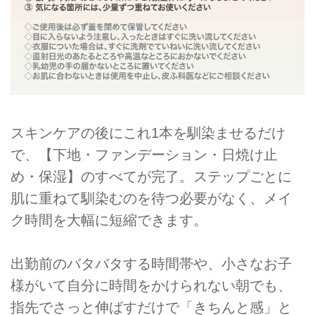
スキンケアの後にこれ1本を馴染ませるだけ
で、【下地・ファンデーション・日焼け止
め・保湿】のすべてが完了。ステップごとに
肌に重ねて馴染むのを待つ必要がなく、メイ
ク時間を大幅に短縮できます。
出勤前のバタバタする時間帯や、小さなお子
様がいて自分に時間をかけられない朝でも、
指先でさっと伸ばすだけで「きちんと感」と