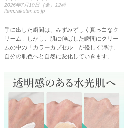
2026年7月10日（金）12時
item.rakuten.co.jp
手に出した瞬間は、みずみずしく真っ白なク
リーム。しかし、肌に伸ばした瞬間にクリー
ムの中の「カラーカプセル」が優しく弾け、
自分の肌色へと自然に変化していきます。