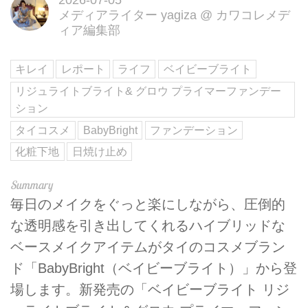
メディアライター yagiza
@
カワコレメデ
ィア編集部
キレイ
レポート
ライフ
ベイビーブライト
リジュライトブライト& グロウ プライマーファンデー
ション
タイコスメ
BabyBright
ファンデーション
化粧下地
日焼け止め
毎日のメイクをぐっと楽にしながら、圧倒的
な透明感を引き出してくれるハイブリッドな
ベースメイクアイテムがタイのコスメブラン
ド「BabyBright（ベイビーブライト）」から登
場します。新発売の「ベイビーブライト リジ