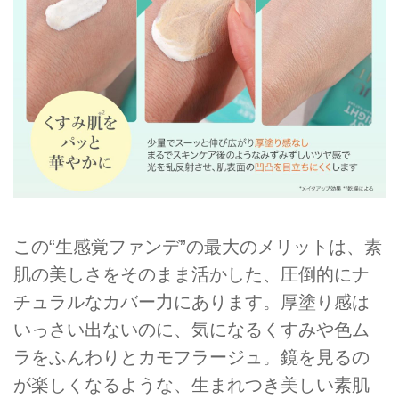
この“生感覚ファンデ”の最大のメリットは、素
肌の美しさをそのまま活かした、圧倒的にナ
チュラルなカバー力にあります。厚塗り感は
いっさい出ないのに、気になるくすみや色ム
ラをふんわりとカモフラージュ。鏡を見るの
が楽しくなるような、生まれつき美しい素肌