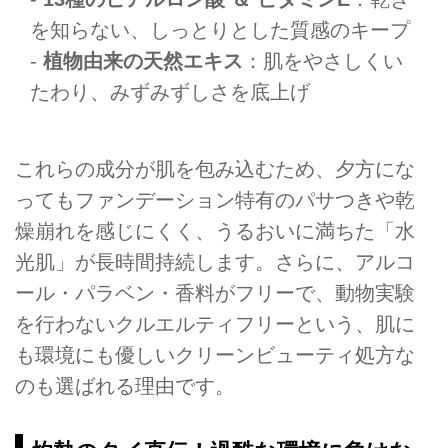
を知らない、しっとりとした質感のキープ
-
植物由来の天然エキス
：肌をやさしくい
たわり、みずみずしさを底上げ
これらの成分が肌を包み込むため、夕方にな
ってもファンデーション特有のパサつきや乾
燥崩れを感じにくく、うるおいに満ちた「水
光肌」が長時間持続します。さらに、アルコ
ール・パラベン・香料がフリーで、動物実験
を行わないクルエルティフリーという、肌に
も環境にも優しいクリーンビューティ処方な
のも選ばれる理由です。