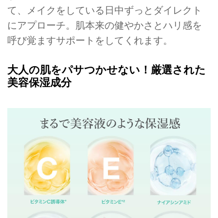
て、メイクをしている日中ずっとダイレクト
にアプローチ。肌本来の健やかさとハリ感を
呼び覚ますサポートをしてくれます。
大人の肌をパサつかせない！厳選された
美容保湿成分