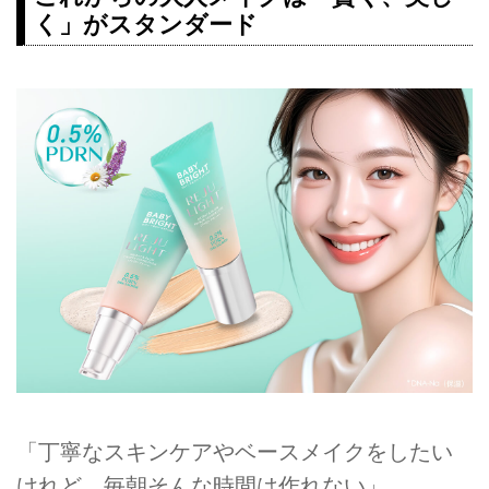
く」がスタンダード
「丁寧なスキンケアやベースメイクをしたい
けれど、毎朝そんな時間は作れない」