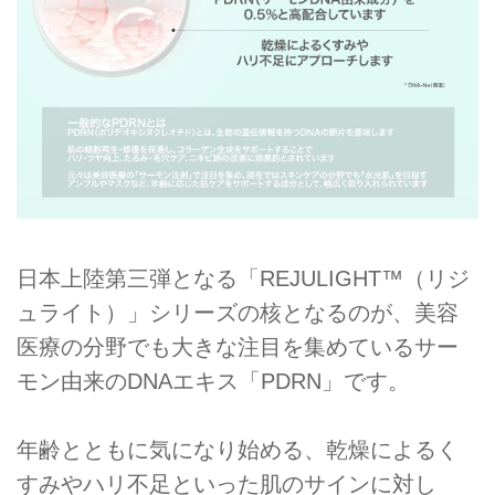
日本上陸第三弾となる「REJULIGHT™（リジ
ュライト）」シリーズの核となるのが、美容
医療の分野でも大きな注目を集めているサー
モン由来のDNAエキス「PDRN」です。
年齢とともに気になり始める、乾燥によるく
すみやハリ不足といった肌のサインに対し