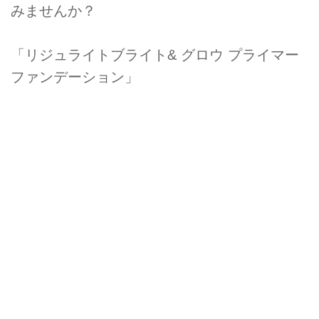
みませんか？
「リジュライトブライト& グロウ プライマー
ファンデーション」