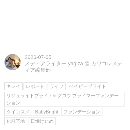
2026-07-05
メディアライター yagiza
@
カワコレメデ
ィア編集部
キレイ
レポート
ライフ
ベイビーブライト
リジュライトブライト& グロウ プライマーファンデー
ション
タイコスメ
BabyBright
ファンデーション
化粧下地
日焼け止め