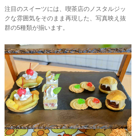
注目のスイーツには、喫茶店のノスタルジッ
クな雰囲気をそのまま再現した、写真映え抜
群の5種類が揃います。