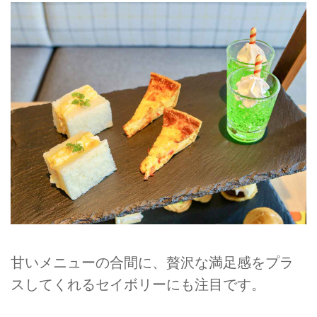
甘いメニューの合間に、贅沢な満足感をプラ
スしてくれるセイボリーにも注目です。