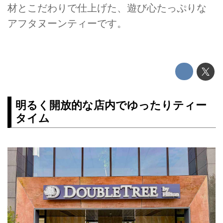
材とこだわりで仕上げた、遊び心たっぷりな
アフタヌーンティーです。
明るく開放的な店内でゆったりティー
タイム