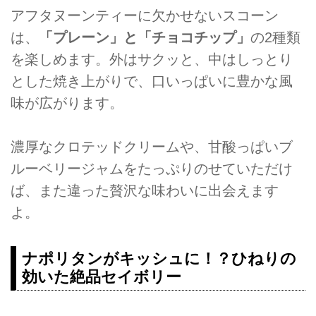
アフタヌーンティーに欠かせないスコーン
は、
「プレーン」と「チョコチップ」
の2種類
を楽しめます。外はサクッと、中はしっとり
とした焼き上がりで、口いっぱいに豊かな風
味が広がります。
濃厚なクロテッドクリームや、甘酸っぱいブ
ルーベリージャムをたっぷりのせていただけ
ば、また違った贅沢な味わいに出会えます
よ。
ナポリタンがキッシュに！？ひねりの
効いた絶品セイボリー