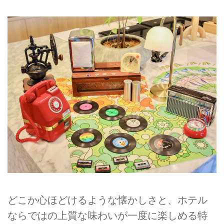
どこか心ほどけるような懐かしさと、ホテル
ならではの上質な味わいが一度に楽しめる特