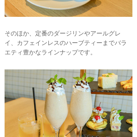
そのほか、定番のダージリンやアールグレ
イ、カフェインレスのハーブティーまでバラ
エティ豊かなラインナップです。