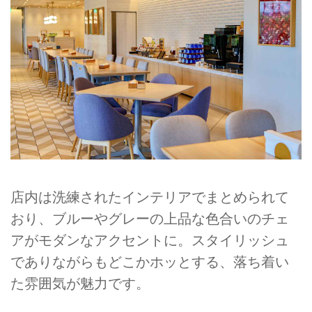
店内は洗練されたインテリアでまとめられて
おり、ブルーやグレーの上品な色合いのチェ
アがモダンなアクセントに。スタイリッシュ
でありながらもどこかホッとする、落ち着い
た雰囲気が魅力です。