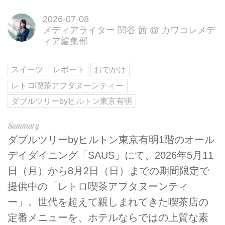
2026-07-08
メディアライター 関谷 茜
@
カワコレメデ
ィア編集部
スイーツ
レポート
おでかけ
レトロ喫茶アフタヌーンティー
ダブルツリーbyヒルトン東京有明
ダブルツリーbyヒルトン東京有明1階のオール
デイダイニング「SAUS」にて、2026年5月11
日（月）から8月2日（日）までの期間限定で
提供中の「レトロ喫茶アフタヌーンティ
ー」。世代を超えて親しまれてきた喫茶店の
定番メニューを、ホテルならではの上質な素