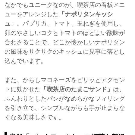
なかでもユニークなのが、喫茶店の看板メニ
ューをアレンジした
「ナポリタンキッシ
ュ」
。パプリカ、トマト、玉ねぎを使用し、
卵のやさしいコクとトマトのほどよい酸味が
合わさることで、どこか懐かしいナポリタン
の風味をサクサクのキッシュに見事に落とし
込んでいます。
また、からしマヨネーズをピリッとアクセン
トに効かせた
「喫茶店のたまごサンド」
は、
ふんわりとしたパンがなめらかなフィリング
を引き立て、シンプルながらも手が止まらな
くなる美味しさです。