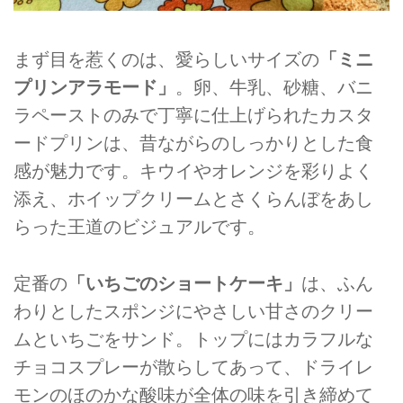
まず目を惹くのは、愛らしいサイズの
「ミニ
プリンアラモード」
。卵、牛乳、砂糖、バニ
ラペーストのみで丁寧に仕上げられたカスタ
ードプリンは、昔ながらのしっかりとした食
感が魅力です。キウイやオレンジを彩りよく
添え、ホイップクリームとさくらんぼをあし
らった王道のビジュアルです。
定番の
「いちごのショートケーキ」
は、ふん
わりとしたスポンジにやさしい甘さのクリー
ムといちごをサンド。トップにはカラフルな
チョコスプレーが散らしてあって、ドライレ
モンのほのかな酸味が全体の味を引き締めて