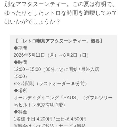
別なアフタヌーンティー。この夏は有明で、
ゆったりとしたレトロな時間を満喫してみて
はいかがでしょうか？
【「レトロ喫茶アフタヌーンティー」概要】
◆期間
2026年5月11日（月）～8月2日（日）
◆時間
12:00～15:00（30分ごとに開始 / 最終入店
15:00）
※2時間制（ラストオーダー30分前）
◆場所
オールデイダイニング「SAUS」（ダブルツリー
byヒルトン東京有明 1階）
◆料金
1名様 平日 4,200円 / 土日祝 4,500円
※料金はすべて税込・サービス料込