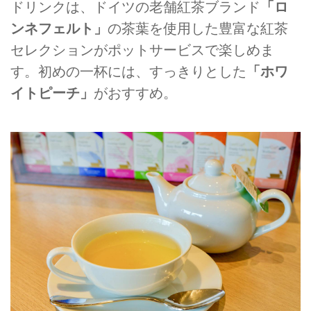
ドリンクは、ドイツの老舗紅茶ブランド
「ロ
ンネフェルト」
の茶葉を使用した豊富な紅茶
セレクションがポットサービスで楽しめま
す。初めの一杯には、すっきりとした
「ホワ
イトピーチ」
がおすすめ。