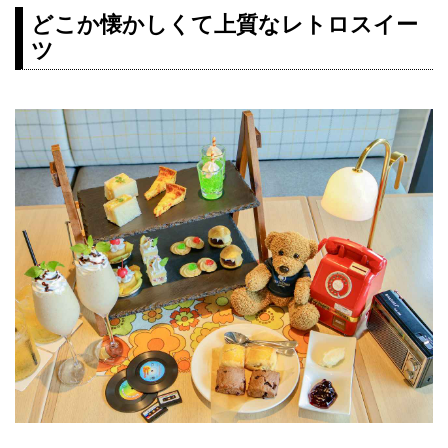
どこか懐かしくて上質なレトロスイー
ツ