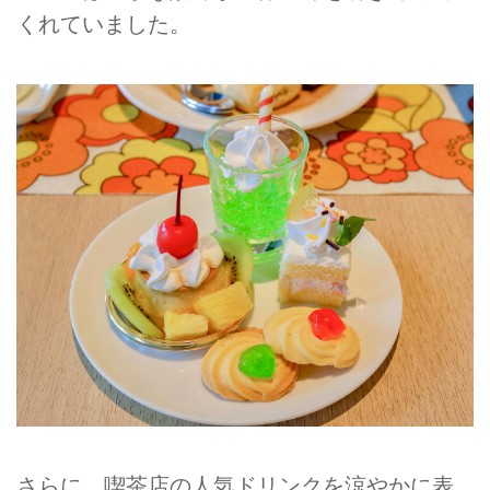
くれていました。
さらに、喫茶店の人気ドリンクを涼やかに表