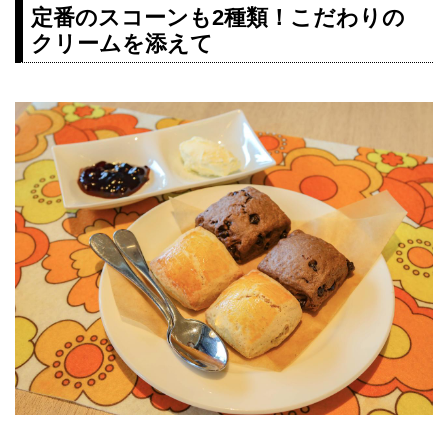
定番のスコーンも2種類！こだわりの
クリームを添えて