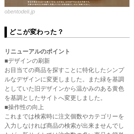
obentodeli.jp
どこが変わった？
リニューアルのポイント
■デザインの刷新
お目当ての商品を探すことに特化したシンプ
ルなデザインに変更しました。また緑を基調
としていた旧デザインから温かみのある黄色
を基調としたサイトへ変更しました。
■操作性の向上
これまでは検索時に注文個数やカテゴリーを
入力しなければ商品の検索が出来ませんでし