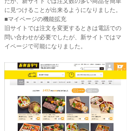
たが、新サイトでは注文数の多い商品を簡単
に見つけることが出来るようになりました。
■マイページの機能拡充
旧サイトでは注文を変更するときは電話での
問い合わせが必要でしたが、新サイトではマ
イページで可能になりました。