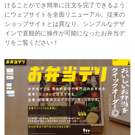
けることができ簡単に注文を完了できるよう
にウェブサイトを全面リニューアル。従来の
ショップサイトとは異なり、シンプルなデザ
インで直観的に操作が可能になったお弁当デ
リをご覧ください！