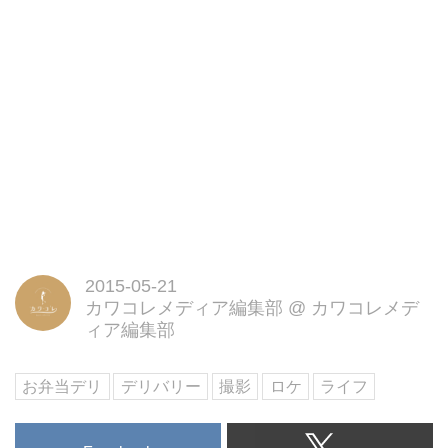
2015-05-21
カワコレメディア編集部
@
カワコレメデ
ィア編集部
お弁当デリ
デリバリー
撮影
ロケ
ライフ