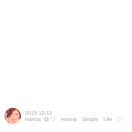
2015-12-12
Hanna.
@
♡ Hanna Simple Life ♡