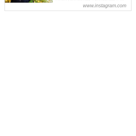
www.instagram.com