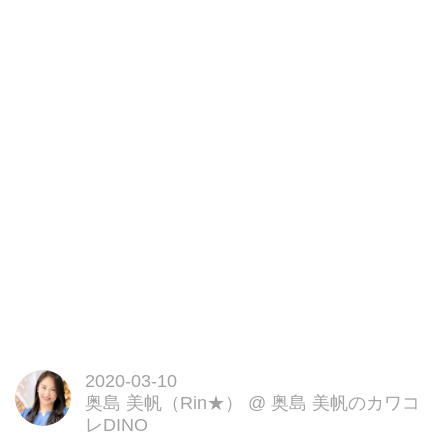
2019年...
2020-03-10
奥島 美帆（Rin★）
@
奥島 美帆のカワコ
レDINO