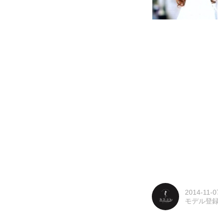
2014-11-0
モデル登