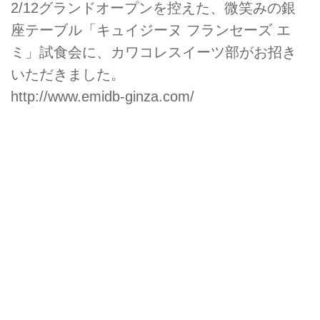
2/12グランドオープンを控えた、微笑みの銀
座テーブル「キュイジーヌ フランセーズ エ
ミ」試食会に、カワコレスイーツ部がお招き
いただきました。
http://www.emidb-ginza.com/