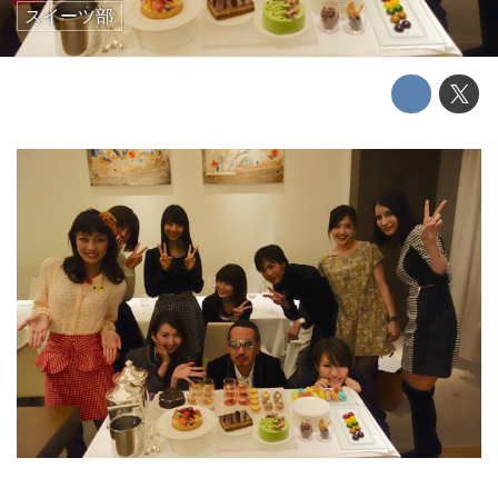
スイーツ部