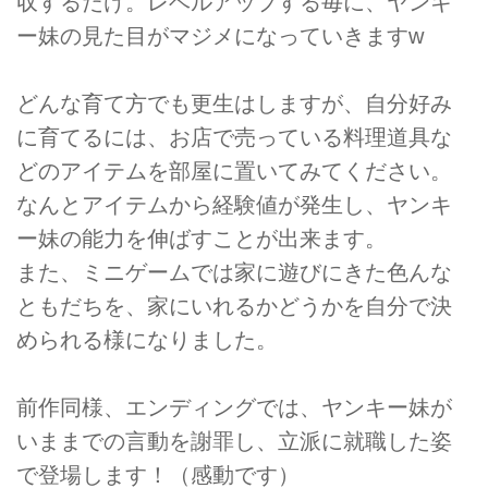
収するだけ。レベルアップする毎に、ヤンキ
ー妹の見た目がマジメになっていきますw
どんな育て方でも更生はしますが、自分好み
に育てるには、お店で売っている料理道具な
どのアイテムを部屋に置いてみてください。
なんとアイテムから経験値が発生し、ヤンキ
ー妹の能力を伸ばすことが出来ます。
また、ミニゲームでは家に遊びにきた色んな
ともだちを、家にいれるかどうかを自分で決
められる様になりました。
前作同様、エンディングでは、ヤンキー妹が
いままでの言動を謝罪し、立派に就職した姿
で登場します！（感動です）