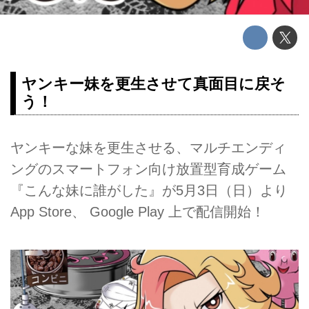
ヤンキー妹を更生させて真面目に戻そ
う！
ヤンキーな妹を更生させる、マルチエンディ
ングのスマートフォン向け放置型育成ゲーム
『こんな妹に誰がした』が5月3日（日）より
App Store、 Google Play 上で配信開始！