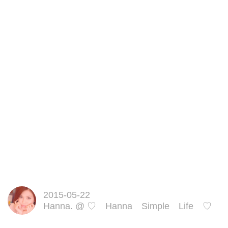
2015-05-22
Hanna.
@
♡ Hanna Simple Life ♡