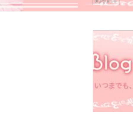
サプリメント