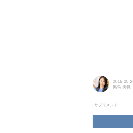
2015-05-2
奥島 美帆（
サプリメント