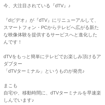
今、大注目されている『dTV』♪
『dビデオ』が『dTV』にリニューアルして、
スマートフォン・PCからテレビへ広がる新た
な映像体験を提供するサービスへと進化した
んです！
dTVをもっと簡単にテレビでお楽しみ頂けるア
ダプター
「dTVターミナル」というものが発売♪
まこも
自宅や、移動時間に、dTVターミナルを早速楽
しんでいます♪