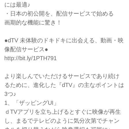
には最適♪
・日本の初公開を、配信サービスで始める
画期的な機能に驚き！
●dTV 未体験のドキドキに出会える、動画・映
像配信サービス●
http://bit.ly/1PTH791
より楽しんでいただけるサービスであり続け
るために、進化した『dTV』の主なポイントは
3つ♪
1、「ザッピングUI」
ｄTVアプリを立ち上げるとすぐに映像が再生
し、まるでテレビのように気分次第でチャン