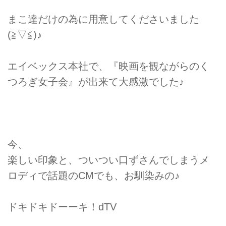
まこ達だけの為に用意してくださいました
(≧▽≦)♪
エイベックス本社で、『映画を観ながらのく
つろぎ女子会』が出来て大感激でした♪
今、
楽しい印象と、ついつい口ずさんでしまうメ
ロディで話題のCMでも、お馴染みの♪
ドキドキドーーキ！dTV