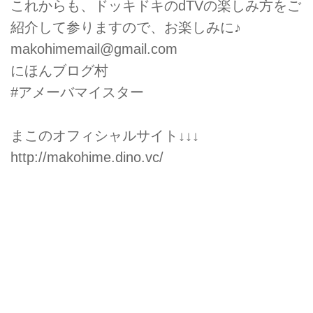
これからも、ドッキドキのdTVの楽しみ方をご
紹介して参りますので、お楽しみに♪
makohimemail@gmail.com
にほんブログ村
#アメーバマイスター
まこのオフィシャルサイト↓↓↓
http://makohime.dino.vc/