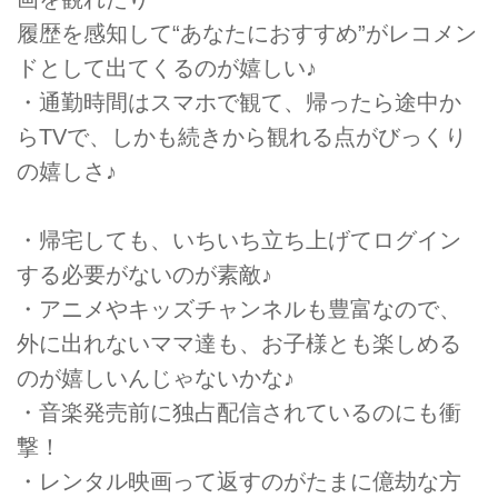
履歴を感知して“あなたにおすすめ”がレコメン
ドとして出てくるのが嬉しい♪
・通勤時間はスマホで観て、帰ったら途中か
らTVで、しかも続きから観れる点がびっくり
の嬉しさ♪
・帰宅しても、いちいち立ち上げてログイン
する必要がないのが素敵♪
・アニメやキッズチャンネルも豊富なので、
外に出れないママ達も、お子様とも楽しめる
のが嬉しいんじゃないかな♪
・音楽発売前に独占配信されているのにも衝
撃！
・レンタル映画って返すのがたまに億劫な方