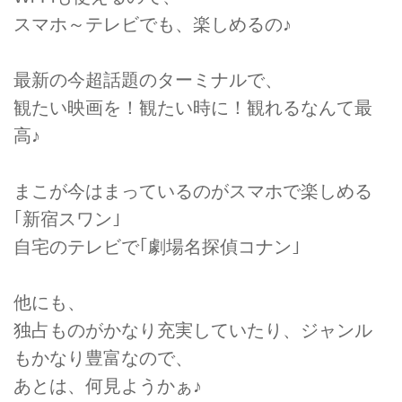
スマホ～テレビでも、楽しめるの♪
最新の今超話題のターミナルで、
観たい映画を！観たい時に！観れるなんて最
高♪
まこが今はまっているのがスマホで楽しめる
｢新宿スワン｣
自宅のテレビで｢劇場名探偵コナン｣
他にも、
独占ものがかなり充実していたり、ジャンル
もかなり豊富なので、
あとは、何見ようかぁ♪