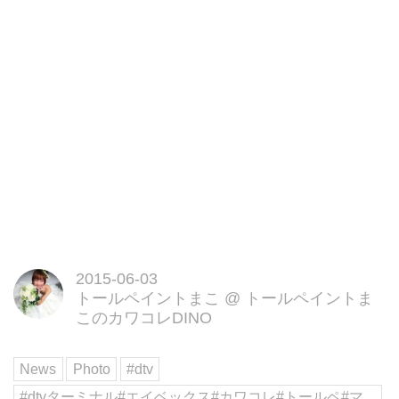
2015-06-03
トールペイントまこ
@
トールペイントま
このカワコレDINO
News
Photo
#dtv
#dtvターミナル#エイベックス#カワコレ#トールペ#マ