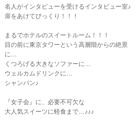
名人がインタビューを受けるインタビュー室♪
扉をあけてびっくり！！！
まるでホテルのスイートルーム！！！
目の前に東京タワーという高層階からの絶景
に…
くつろげる大きなソファーに…
ウェルカムドリンクに…
シャンパン♪
『女子会』に、必要不可欠な
大人気スイーツに軽食まで…♪♪♪