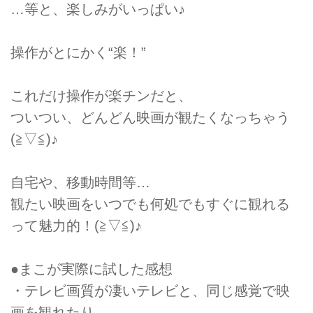
…等と、楽しみがいっぱい♪
操作がとにかく“楽！”
これだけ操作が楽チンだと、
ついつい、どんどん映画が観たくなっちゃう
(≧▽≦)♪
自宅や、移動時間等…
観たい映画をいつでも何処でもすぐに観れる
って魅力的！(≧▽≦)♪
●まこが実際に試した感想
・テレビ画質が凄いテレビと、同じ感覚で映
画を観れたり