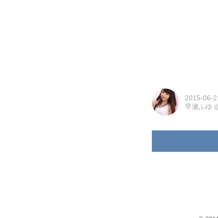
2015-06-2
早瀬ふゆ