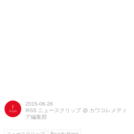
2015-06-26
RSS ニュースクリップ
@
カワコレメディ
ア編集部
ニュースクリップ
Beauty News