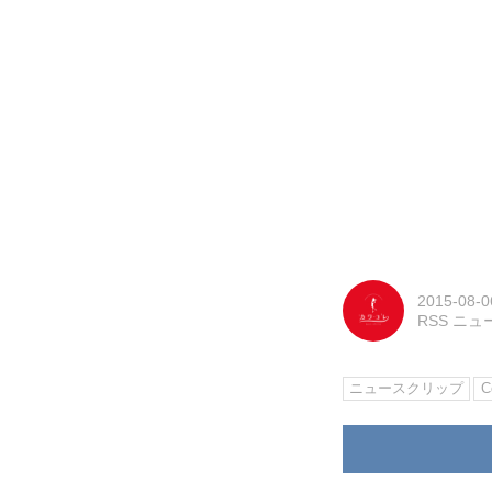
2015-08-0
RSS ニ
ニュースクリップ
C