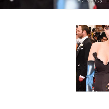
ニュースクリップ
C