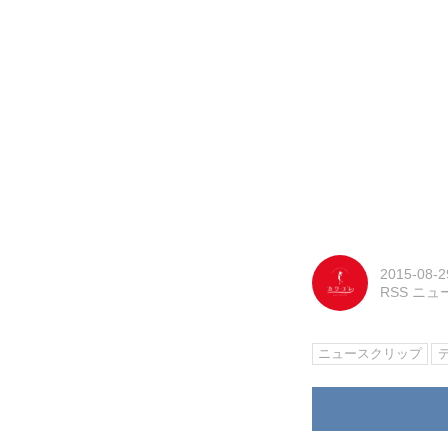
2015-08-2
RSS ニ
ニュースクリップ