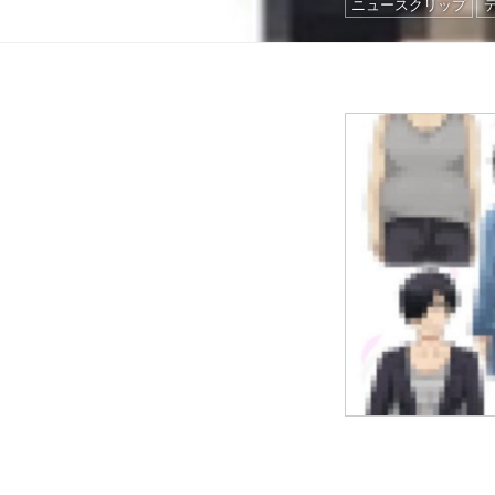
ニュースクリップ