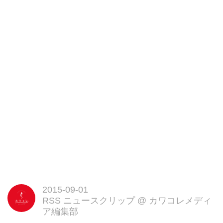
2015-09-01
RSS ニュースクリップ
@
カワコレメディ
ア編集部