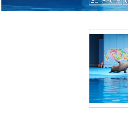
ニュースクリップ
C