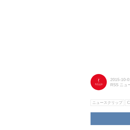
2015-10-0
RSS ニ
ニュースクリップ
C