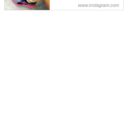
www.instagram.com