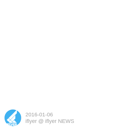
2016-01-06
iflyer
@
iflyer NEWS