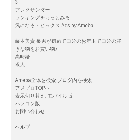
3
アレクサンダー
ランキングをもっとみる
気になるトピックス Ads by Ameba
藤本美貴 長男が初めて自分のお年玉で自分の好
きな物をお買い物♪
高時給
求人
Ameba全体を検索 ブログ内を検索
アメブロTOPへ
表示切り替え: モバイル版
パソコン版
お問い合わせ
ヘルプ