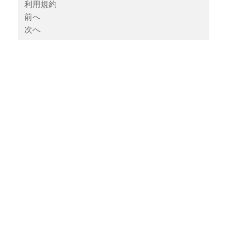
利用規約
前へ
次へ