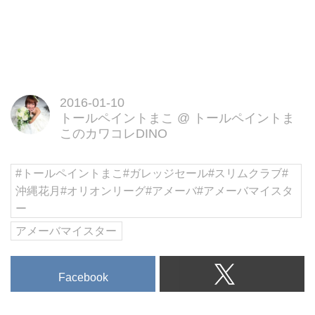
2016-01-10
トールペイントまこ
@
トールペイントま
このカワコレDINO
#トールペイントまこ#ガレッジセール#スリムクラブ#
沖縄花月#オリオンリーグ#アメーバ#アメーバマイスタ
ー
アメーバマイスター
Facebook