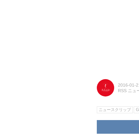
2016-01-2
RSS ニ
ニュースクリップ
G