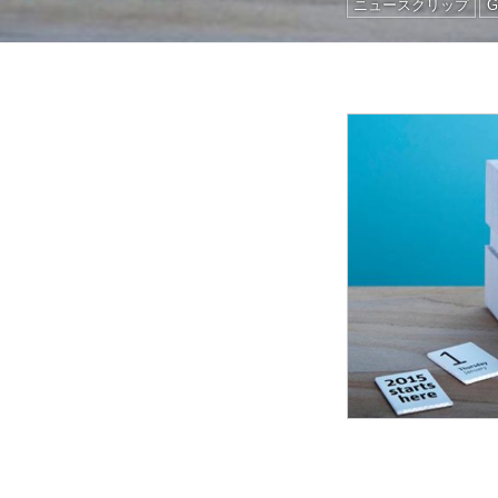
ニュースクリップ
G