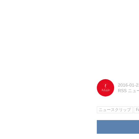
2016-01-2
RSS ニ
ニュースクリップ
F