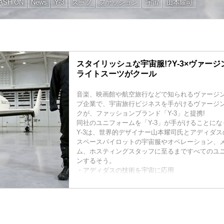
ASHION
News
Y-3
スーツ
ファッション
宇宙
山本耀司
スタイリッシュな宇宙服!?Y-3×ヴァー
ライトスーツがクール
音楽、映画館や航空旅行などで知られるヴァージ
プ企業で、宇宙旅行ビジネスを手がけるヴァージ
クが、ファッションブランド「Y-3」と提携!
同社のユニフォームを「Y-3」が手がけることにな
Y-3は、世界的デザイナー山本耀司氏とアディダ
スペースパイロットの宇宙服やオペレーション、
ム、ホスティングスタッフに至るまですべてのユ
ンするそう。
・アディダスの技術を宇宙に応用
今回公開されたのは、スペースパイロット用のフ
ーズ。
「アディダスで培われたノウハウと先進的な生地
ポークでぴったりフィットする」そう。
・デザインもクール