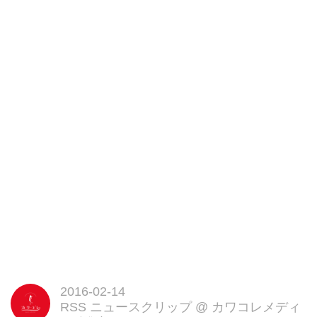
2016-02-14
RSS ニュースクリップ
@
カワコレメディ