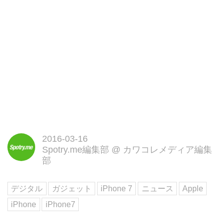
2016-03-16
Spotry.me編集部
@
カワコレメディア編集
部
デジタル
ガジェット
iPhone 7
ニュース
Apple
iPhone
iPhone7