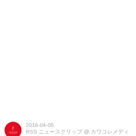
仕様ですよ! [...]
2016-04-05
RSS ニュースクリップ
@
カワコレメディ