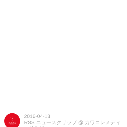
2016-04-13
RSS ニュースクリップ
@
カワコレメディ