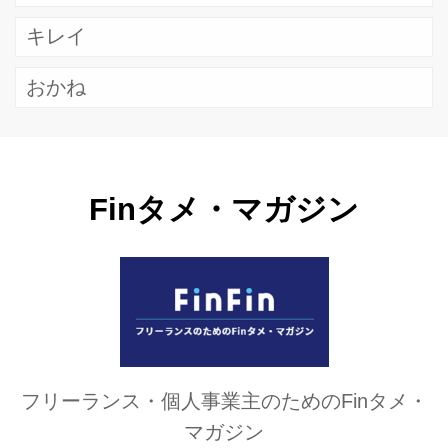
キレイ
おかね
Finタメ・マガジン
フリーランス・個人事業主のためのFinタメ・
マガジン