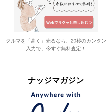
クルマを「高く」売るなら、20秒のカンタン
入力で、今すぐ無料査定！
ナッジマガジン